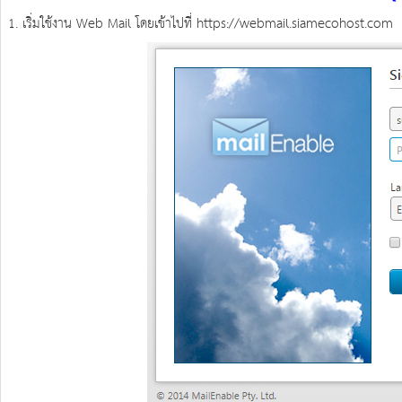
1. เริ่มใช้งาน Web Mail โดยเข้าไปที่ https://webmail.siamecohost.com