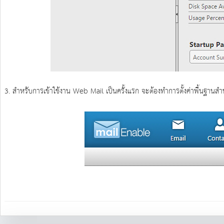
3. สำหรับการเข้าใช้งาน Web Mail เป็นครั้งแรก จะต้องทำการตั้งค่าพื้นฐานสำห