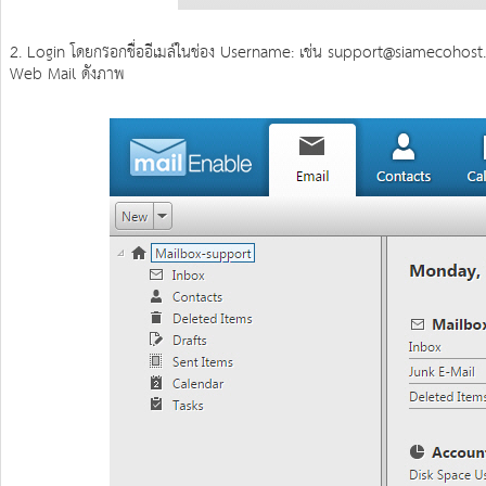
2. Login โดยกรอกชื่ออีเมล์ในช่อง Username: เช่น support@siamecohost.co
Web Mail ดังภาพ