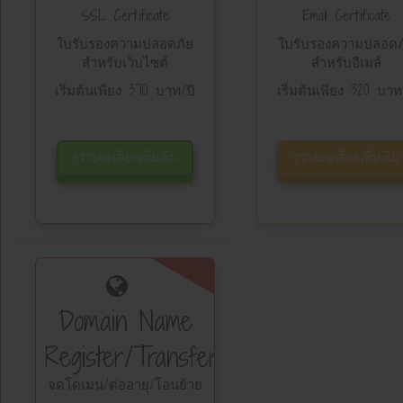
SSL Certificate
Email Certificate
ใบรับรองความปลอดภัย
ใบรับรองความปลอดภ
สำหรับเว็บไซต์
สำหรับอีเมล์
เริ่มต้นเพียง 370 บาท/ปี
เริ่มต้นเพียง 320 บาท
ดูรายละเอียดเพิ่มเติม
ดูรายละเอียดเพิ่มเติม
Domain Name
Register/Transfer
จดโดเมน/ต่ออายุ/โอนย้าย