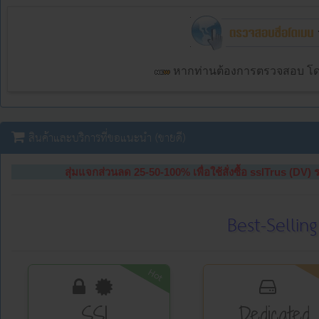
สินค้าและบริการที่ขอแนะนำ (ขายดี)
สุ่มแจกส่วนลด 25-50-100% เพื่อใช้สั่งซื้อ sslTrus (DV) ร
Best-Sellin
Hot
SSL
Dedicated