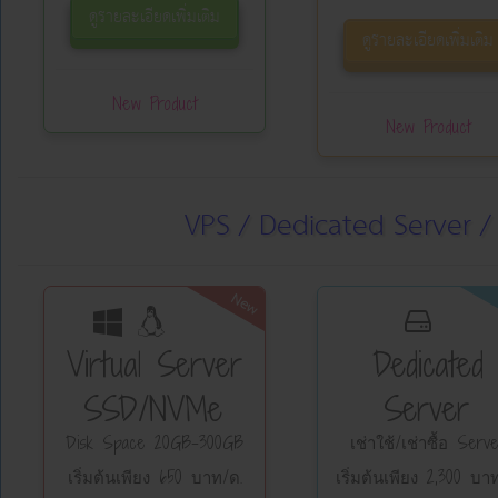
ดูรายละเอียดเพิ่มเติม
ดูรายละเอียดเพิ่มเติม
New Product
New Product
VPS / Dedicated Server /
New
Virtual Server
Dedicated
SSD/NVMe
Server
Disk Space 20GB-300GB
เช่าใช้/เช่าซื้อ Serv
เริ่มต้นเพียง 650 บาท/ด.
เริ่มต้นเพียง 2,300 บา