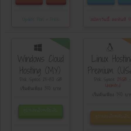
Update Plan & Price
สมัครวันนี้ ลดทันที 5
Windows Cloud
Linux Hostin
Hosting (MY)
Premium (US
Disk Space 25-150 GB
Disk Space
25GB 
Unlimited
เริ่มต้นเพียง 350 บาท
เริ่มต้นเพียง 350 บา
ดูรายละเอียดเพิ่มเติม
ดูรายละเอียดเพิ่มเติม