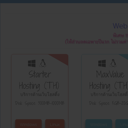
Web 
พิเศษ !
(ให้ส่วนลดเฉพาะปีแรก ไม่รวมค่
Starter
MaxValue
Hosting (TH)
Hosting (TH
บริการด้านเว็บโฮสติ้ง
บริการด้านเว็บโฮสติ้
Disk Space 300MB-1000MB
Disk Space 5GB-20
Windows
Linux
Windows
Linu