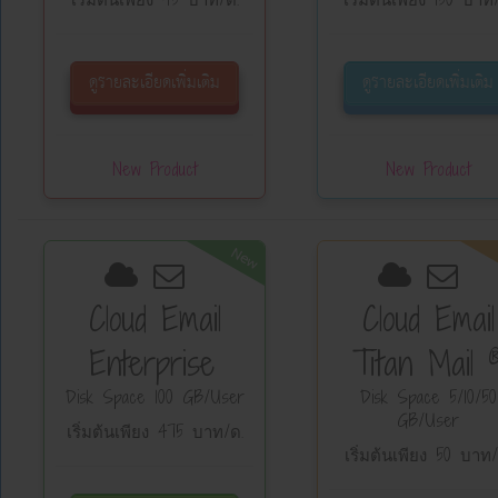
ดูรายละเอียดเพิ่มเติม
ดูรายละเอียดเพิ่มเติม
New Product
New Product
New
Cloud Email
Cloud Email
Enterprise
Titan Mail
Disk Space 100 GB/User
Disk Space 5/10/50
GB/User
เริ่มต้นเพียง 475 บาท/ด.
เริ่มต้นเพียง 50 บาท/