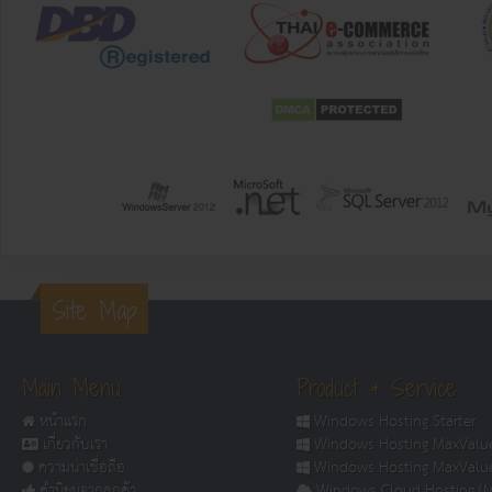
Site Map
Main Menu
Product & Service
หน้าแรก
Windows Hosting Starter
เกี่ยวกับเรา
Windows Hosting MaxValue
ความน่าเชื่อถือ
Windows Hosting MaxValue
คำนิยมจากลูกค้า
Windows Cloud Hosting (M