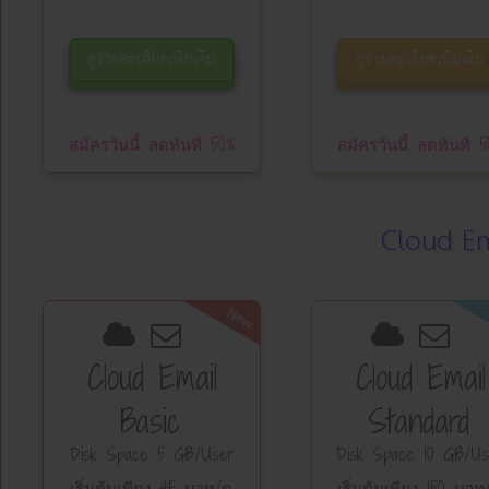
ดูรายละเอียดเพิ่มเติม
ดูรายละเอียดเพิ่มเติม
สมัครวันนี้ ลดทันที 50%
สมัครวันนี้ ลดทันที 5
Cloud Em
New
Cloud Email
Cloud Email
Basic
Standard
Disk Space 5 GB/User
Disk Space 10 GB/Us
เริ่มต้นเพียง 45 บาท/ด.
เริ่มต้นเพียง 150 บาท