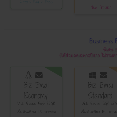
Update Plan & Price
New Product
Business 
พิเศษ !
(ให้ส่วนลดเฉพาะปีแรก ไม่รวมค่
Biz Email
Biz Email
Economy
Standard
Disk Space 5GB-25GB
Disk Space 5GB-25
เริ่มต้นเพียง 100 บาท/ด.
เริ่มต้นเพียง 150 บาท