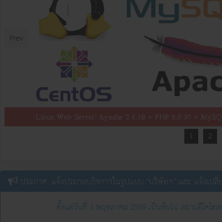
Prev
1
2
ประกาศ: แจ้งประกอบกิจการในรูปแบบ "บริษัทฯ" และ แจ้งเปลี่
ตั้งแต่วันที่ 1 พฤษภาคม 2569 เป็นต้นไป สยามอีโคโฮส