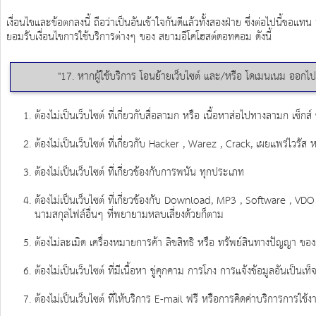
เงื่อนไขและข้อตกลงนี้ ถือว่าเป็นอันเข้าใจกันดีแล้วทั้งสองฝ่าย ซึ่งต่อไปนี้ขอแ
ยอมรับเงื่อนไขการใช้บริการต่างๆ ของ สยามอีโคโฮสต์ดอทคอม ดังนี้
"17. หากผู้ใช้บริการ โอนย้ายเว็บไซต์ และ/หรือ โดเมนเนม ออกไปอยู
ต้องไม่เป็นเว็บไซต์ ที่เกี่ยวกับสื่อลามก หรือ เนื้อหาส่อไปทางลามก เซ็กส์ 
ต้องไม่เป็นเว็บไซต์ ที่เกี่ยวกับ Hacker , Warez , Crack, เผยแพร่ไวรัส
ต้องไม่เป็นเว็บไซต์ ที่เกี่ยวข้องกับการพนัน ทุกประเภท
ต้องไม่เป็นเว็บไซต์ ที่เกี่ยวข้องกับ Download, MP3 , Software , 
นามสกุลไฟล์อื่นๆ ที่พยายามหลบเลี่ยงด้วยก็ตาม
ต้องไม่ละเมิด เครื่องหมายการค้า ลิขสิทธิ หรือ ทรัพย์สินทางปัญญา ของ
ต้องไม่เป็นเว็บไซต์ ที่มีเนื้อหา ขู่คุกคาม การโกง การแจ้งข้อมูลอันเป็น
ต้องไม่เป็นเว็บไซต์ ที่ให้บริการ E-mail ฟรี หรือการคิดค่าบริการการใช้ง