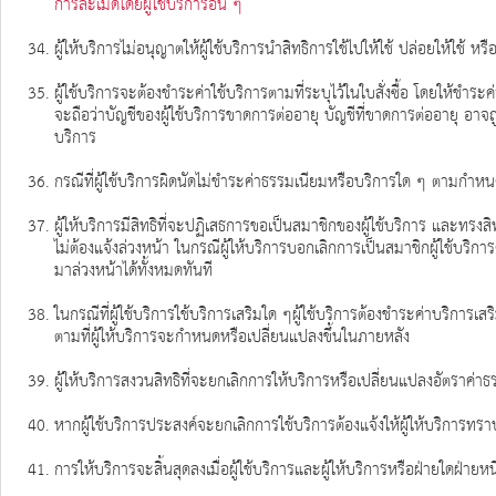
การละเมิดโดยผู้ใช้บริการอื่น ๆ
ผู้ให้บริการไม่อนุญาตให้ผู้ใช้บริการนำสิทธิการใช้ไปให้ใช้ ปล่อยให้ใช้ ห
ผู้ใช้บริการจะต้องชำระค่าใช้บริการตามที่ระบุไว้ในใบสั่งซื้อ โดยให
จะถือว่าบัญชีของผู้ใช้บริการขาดการต่ออายุ บัญชีที่ขาดการต่ออายุ อาจถ
บริการ
กรณีที่ผู้ใช้บริการผิดนัดไม่ชำระค่าธรรมเนียมหรือบริการใด ๆ ตามกำหนด 
ผู้ให้บริการมีสิทธิที่จะปฏิเสธการขอเป็นสมาชิกของผู้ใช้บริการ และทรง
ไม่ต้องแจ้งล่วงหน้า ในกรณีผู้ให้บริการบอกเลิกการเป็นสมาชิกผู้ใช้บริการ
มาล่วงหน้าได้ทั้งหมดทันที
ในกรณีที่ผู้ใช้บริการใช้บริการเสริมใด ๆผู้ใช้บริการต้องชำระค่าบริกา
ตามที่ผู้ให้บริการจะกำหนดหรือเปลี่ยนแปลงขึ้นในภายหลัง
ผู้ให้บริการสงวนสิทธิที่จะยกเลิกการให้บริการหรือเปลี่ยนแปลงอัตราค่า
หากผู้ใช้บริการประสงค์จะยกเลิกการใช้บริการต้องแจ้งให้ผู้ให้บริการทร
การให้บริการจะสิ้นสุดลงเมื่อผู้ใช้บริการและผู้ให้บริการหรือฝ่ายใดฝ่าย