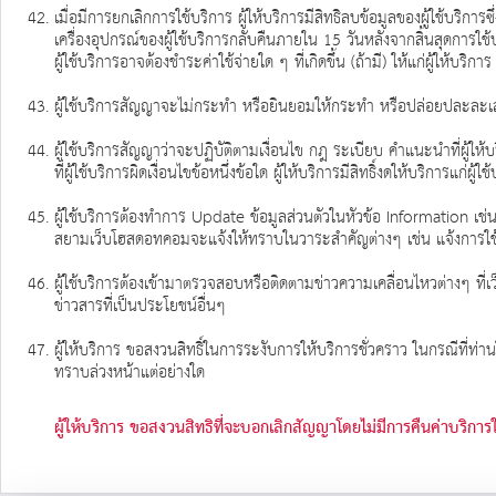
เมื่อมีการยกเลิกการใช้บริการ ผู้ให้บริการมีสิทธิลบข้อมูลของผู้ใช้บริก
เครื่องอุปกรณ์ของผู้ใช้บริการกลับคืนภายใน 15 วันหลังจากสิ้นสุดการใช้บ
ผู้ใช้บริการอาจต้องชำระค่าใช้จ่ายใด ๆ ที่เกิดขึ้น (ถ้ามี) ให้แก่ผู้ให้บริการ
ผู้ใช้บริการสัญญาจะไม่กระทำ หรือยินยอมให้กระทำ หรือปล่อยปละละเลย
ผู้ใช้บริการสัญญาว่าจะปฏิบัติตามเงื่อนไข กฎ ระเบียบ คำแนะนำที่ผู้
ที่ผู้ใช้บริการผิดเงื่อนไขข้อหนึ่งข้อใด ผู้ให้บริการมีสิทธิ์งดให้บริการแก่ผู้ใช
ผู้ใช้บริการต้องทำการ Update ข้อมูลส่วนตัวในหัวข้อ Information เช่นท
สยามเว็บโฮสดอทคอมจะแจ้งให้ทราบในวาระสำคัญต่างๆ เช่น แจ้งการใช้ Q
ผู้ใช้บริการต้องเข้ามาตรวจสอบหรือติดตามข่าวความเคลื่อนไหวต่างๆ ที่
ข่าวสารที่เป็นประโยชน์อื่นๆ
ผู้ให้บริการ ขอสงวนสิทธิ์ในการระงับการให้บริการชั่วคราว ในกรณีที่ท่านใ
ทราบล่วงหน้าแต่อย่างใด
ผู้ให้บริการ ขอสงวนสิทธิที่จะบอกเลิกสัญญาโดยไม่มีการคืนค่าบริการใด