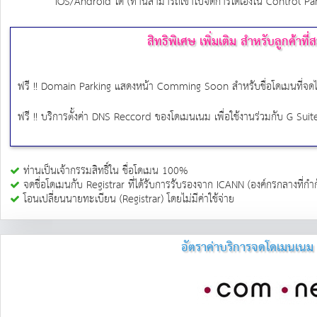
iOS/Android ได้ (ท่านสามารถเข้าไปจัดการได้เองใน Control Pa
สิทธิพิเศษ เพิ่มเติม สำหรับลูกค้
ฟรี !! Domain Parking แสดงหน้า Comming Soon สำหรับชื่อโดเมนที่จดไว้
ฟรี !! บริการตั้งค่า DNS Reccord ของโดเมนเนม เพื่อใช้งานร่วมกับ G S
ท่านเป็นเจ้ากรรมสิทธิ์ใน ชื่อโดเมน 100%
จดชื่อโดเมนกับ Registrar ที่ได้รับการรับรองจาก ICANN (องค์กรกลางที่กำกั
โอนเปลี่ยนนายทะเบียน (Registrar) โดยไม่มีค่าใช้จ่าย
อัตราค่าบริการจดโดเมนเน