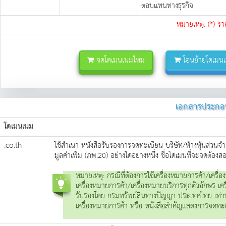
ตอบแทนทางธุรกิจ
หมายเหตุ: (*) รา
จดโดเมนเนมใหม่
โอนย้ายโดเมนเน
เอกสารประกอ
โดเมนเนม
.co.th
ใช้สำเนา หนังสือรับรองการจดทะเบียน บริษัท/ห้างหุ้นส่วน
มูลค่าเพิ่ม (ภพ.20) อย่างใดอย่างหนึ่ง ชื่อโดเมนที่จะจดต้องส
หมายเหตุ: กรณีที่ต้องการใช้เครื่องหมายการค้า/เครื
เครื่องหมายการค้า/เครื่องหมายบริการทุกตัวอักษร 
รับรองโดย กรมทรัพย์สินทางปัญญา ประเทศไทย เท่าน
เครื่องหมายการค้า หรือ หนังสือสำคัญแสดงการจดทะเ