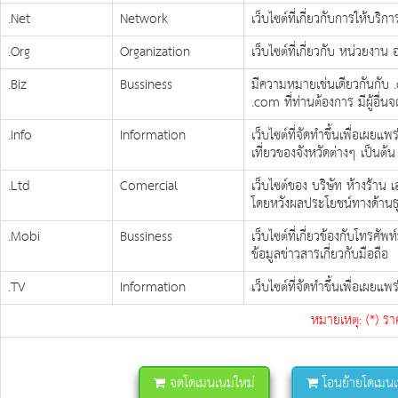
.Net
Network
เว็บไซต์ที่เกี่ยวกับการให้บริ
.Org
Organization
เว็บไซต์ที่เกี่ยวกับ หน่วยงาน
.Biz
Bussiness
มีความหมายเช่นเดียวกันกับ
.com ที่ท่านต้องการ มีผู้อื่น
.Info
Information
เว็บไซต์ที่จัดทำขึ้นเพื่อเผยแพร
เที่ยวของจังหวัดต่างๆ เป็นต้น
.Ltd
Comercial
เว็บไซต์ของ บริษัท ห้างร้าน 
โดยหวังผลประโยชน์ทางด้านธ
.Mobi
Bussiness
เว็บไซต์ที่เกี่ยวข้องกับโทรศัพ
ข้อมูลข่าวสารเกี่ยวกับมือถือ
.TV
Information
เว็บไซต์ที่จัดทำขึ้นเพื่อเผยแ
หมายเหตุ: (*) รา
จดโดเมนเนมใหม่
โอนย้ายโดเมนเน