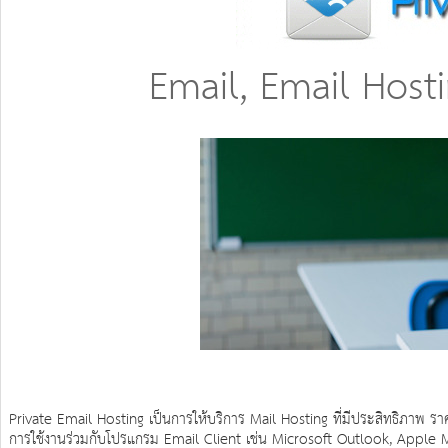
Email, Email Hosti
Private Email Hosting เป็นการให้บริการ Mail Hosting ที่มีประสิทธิภาพ ราคาไ
การใช้งานร่วมกับโปรแกรม Email Client เช่น Microsoft Outlook, Apple M