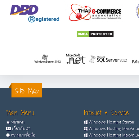
Site Map
Main Menu
Product & Service
หน้าแรก
Windows Hosting Starter
เกี่ยวกับเรา
Windows Hosting MaxValue
ความน่าเชื่อถือ
Windows Hosting MaxValue