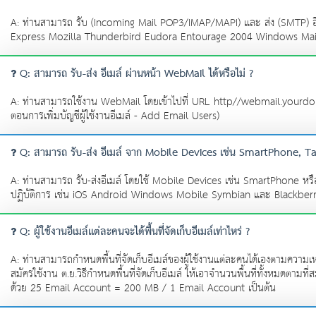
A: ท่านสามารถ รับ (Incoming Mail POP3/IMAP/MAPI) และ ส่ง (SMTP) อี
Express Mozilla Thunderbird Eudora Entourage 2004 Windows Mail ฯลฯ ท่
Q: สามารถ รับ-ส่ง อีเมล์ ผ่านหน้า WebMail ได้หรือไม่ ?
A: ท่านสามารถใช้งาน WebMail โดยเข้าไปที่ URL http//webmail.yourdomainn
ตอนการเพิ่มบัญชีผู้ใช้งานอีเมล์ - Add Email Users)
Q: สามารถ รับ-ส่ง อีเมล์ จาก Mobile Devices เช่น SmartPhone, Tab
A: ท่านสามารถ รับ-ส่งอีเมล์ โดยใช้ Mobile Devices เช่น SmartPhone ห
ปฏิบัติการ เช่น iOS Android Windows Mobile Symbian และ Blackber
Q: ผู้ใช้งานอีเมล์แต่ละคนจะได้พื้นที่จัดเก็บอีเมล์เท่าไหร่ ?
A: ท่านสามารถกำหนดพื้นที่จัดเก็บอีเมล์ของผู้ใช้งานแต่ละคนได้เองตามความเหมาะ
สมัครใช้งาน ต.ย.วิธีกำหนดพื้นที่จัดเก็บอีเมล์ ให้เอาจำนวนพื้นที่ทั้งหมดตา
ด้วย 25 Email Account = 200 MB / 1 Email Account เป็นต้น