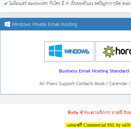
ไม่ต้องแชร์ Bandwidth กับใคร มี IP เป็นของตัวเอง ลดปัญหาการติด Blaklis
Windows Private Email Hosting
Business Email Hosting Standard 
All Plans Support Contacts Book / Calendar 