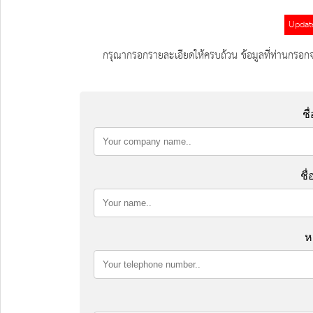
Updat
กรุณากรอกรายละเอียดให้ครบถ้วน ข้อมูลที่ท่านกรอกจ