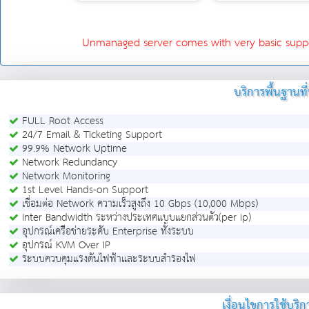
Unmanaged server comes with very basic suppor
บริการพื้นฐานท
FULL Root Access
24/7 Email & Ticketing Support
99.9% Network Uptime
Network Redundancy
Network Monitoring
1st Level Hands-on Support
เชื่อมต่อ Network ความเร็วสูงถึง 10 Gbps (10,000 Mbps)
Inter Bandwidth ระหว่างประเทศแบบแยกส่วนตัว(per ip)
อุปกรณ์เครือข่ายระดับ Enterprise ทั้งระบบ
อุปกรณ์ KVM Over IP
ระบบควบคุมแรงดันไฟฟ้าและระบบสำรองไฟ
เงื่อนไขการใช้บริ