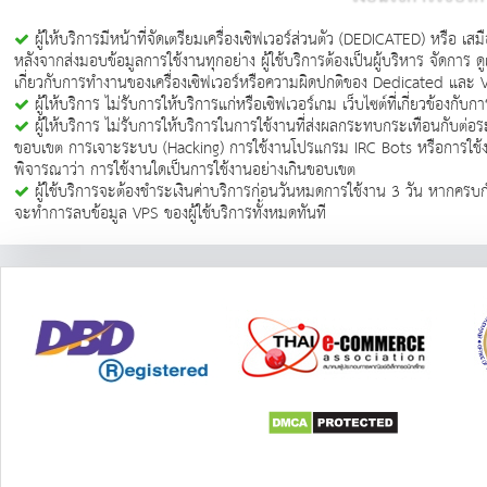
ผู้ให้บริการมีหน้าที่จัดเตรียมเครื่องเซิฟเวอร์ส่วนตัว (DEDICATED) หรือ เสม
หลังจากส่งมอบข้อมูลการใช้งานทุกอย่าง ผู้ใช้บริการต้องเป็นผู้บริหาร จัดการ
เกี่ยวกับการทำงานของเครื่องเซิฟเวอร์หรือความผิดปกติของ Dedicated และ VP
ผู้ให้บริการ ไม่รับการให้บริการแก่หรือเซิฟเวอร์เกม เว็บไซต์ที่เกี่ยวข้องกับ
ผู้ให้บริการ ไม่รับการให้บริการในการใช้งานที่ส่งผลกระทบกระเทือนกับ
ขอบเขต การเจาะระบบ (Hacking) การใช้งานโปรแกรม IRC Bots หรือการใช้
พิจารณาว่า การใช้งานใดเป็นการใช้งานอย่างเกินขอบเขต
ผู้ใช้บริการจะต้องชำระเงินค่าบริการก่อนวันหมดการใช้งาน 3 วัน หากครบ
จะทำการลบข้อมูล VPS ของผู้ใช้บริการทั้งหมดทันที