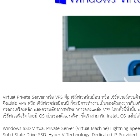
Virtual Private Server หรือ VPS คือ เซิร์ฟเวอร์เสมือน หรือ เซิร์ฟเวอร์ส่วนต
ซึ่งแต่ล่ะ VPS หรือ เซิร์ฟเวอร์เสมือนนี้ ก็จะมีการทำงานเป็นของตัวเองราวกับ
กรของเครื่องหลัก และความต้องการทรัพยาการของแต่ล่ะ VPS โดยทั้งนี้ทั้งนั้น แ
เซิร์ฟเวอร์จริง โดยมี OS เป็นของตัวเองจริงๆ ซึ่งเราสามารถ install OS ลงไปไ
Windows SSD Virtual Private Server (Virtual Machine) Lightning Spe
Solid-State Drive SSD. Hyper-V Technology. Dedicated IP Provided