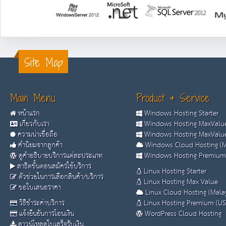
Site Map
Main Menu
Product & Service
หน้าแรก
Windows Hosting Starter
เกี่ยวกับเรา
Windows Hosting MaxValue
ความน่าเชื่อถือ
Windows Hosting MaxValue
คำนิยมจากลูกค้า
Windows Cloud Hosting (M
ดูคำอธิบายบริการแต่ละประเภท
Windows Hosting Premium
สาธิตขั้นตอนสมัครใช้บริการ
Linux Hosting Starter
ตัวช่วยในการเลือกสินค้า/บริการ
Linux Hosting Max Value
ขอใบเสนอราคา
Linux Cloud Hosting (Malay
วิธีชำระค่าบริการ
Linux Hosting Premium (US
แจ้งยืนยันการโอนเงิน
WordPress Cloud Hosting
ดาวน์โหลดใบเสร็จรับเงิน