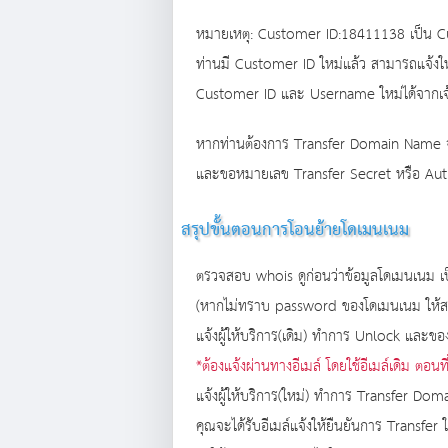
หมายเหตุ: Customer ID:18411138 เป็น Cus
ท่านมี Customer ID ใหม่แล้ว สามารถแจ้ง
Customer ID และ Username ใหม่ได้จากเ
หากท่านต้องการ Transfer Domain Name จาก R
และขอหมายเลข Transfer Secret หรือ Aut
สรุปขั้นตอนการโอนย้ายโดเมนเนม
ตรวจสอบ whois ดูก่อนว่าข้อมูลโดเมนเนม เป
(หากไม่ทราบ password ของโดเมนเนม ให้สอ
แจ้งผู้ให้บริการ(เดิม) ทำการ Unlock และ
*ต้องแจ้งผ่านทางอีเมล์ โดยใช้อีเมล์เดิม ตอน
แจ้งผู้ให้บริการ(ใหม่) ทำการ Transfer Do
คุณจะได้รับอีเมล์แจ้งให้ยืนยันการ Transfer