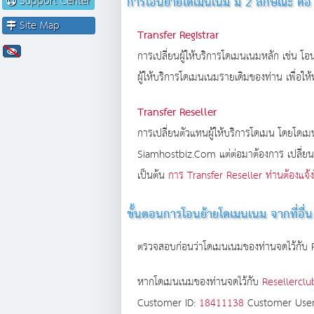
Support Center
การโอนย้ายโดเมนเนม มี 2 ลักษณะ คือ
Site Map
Transfer Registrar
การเปลี่ยนผู้ให้บริการโดเมนเนมหลัก เช่น โ
ผู้ให้บริการโดเมนเนมรายเดิมของท่าน เพื่
Transfer Reseller
การเปลี่ยนตัวแทนผู้ให้บริการโดเมน โดยโดเม
Siamhostbiz.Com แต่ต่อมาต้องการ เปลี่ยน
เป็นต้น
การ Transfer Reseller ท่านต้องแจ้งใ
ขั้นตอนการโอนย้ายโดเมนเนม จากที่อื
ตรวจสอบก่อนว่าโดเมนเนมของท่านจดไว้กับ Re
หากโดเมนเนมของท่านจดไว้กับ
Resellerclu
Customer ID:
18411138
Customer Use