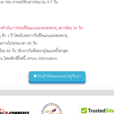
prove ก่อน อาจจะใช้เวลาประมาณ 5-7 วัน
้องดำเนินการก่อนที่โดเมนเนมจะหมดอายุ อย่างน้อย 30 วัน
ุ อีก 1 ปี โดยนับต่อจากวันที่โดเมนเนมหมดอายุ
ใหม่ภายในระยะเวลา 60 วัน
ย 60 วัน (นับจากวันที่ต่ออายุโดเมนครั้งล่าสุด)
ดยคลิกที่ลิ้งค์นี้
Whois Information
โอนย้ายโดเมนเนมมาอยู่กับเรา