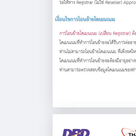
รอให้ทาง Registrar (ไม่ใช่ Reseller) Ap
เงื่อนไขการโอนย้ายโดเมนเนม
การโอนย้ายโดเมนเนม (เปลี่ยน Registrar) ต
โดเมนเนมที่ทำการโอนย้ายจะได้รับการต่ออาย
ท่านไม่สามารถโอนย้ายโดเมนเนม ที่เพิ่งจด
โดเมนเนมที่ทำการโอนย้ายจะต้องมีอายุอย่างน้อ
ท่านสามารถตรวจสอบข้อมูลโดเมนเนมของท่าน โ