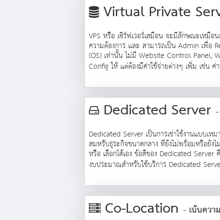
Virtual Private Ser
VPS หรือ เซิร์ฟเวอร์เสมือน จะมีลักษณะเหมือ
ความต้องการ และ สามารถเป็น Admin เพื่อ Rem
(OS) เท่านั้น ไม่มี Website Control Panel, W
Config ให้ แต่ต้องมีค่าใช้จ่ายต่างๆ เพิ่ม เช
Dedicated Server
-
Dedicated Server เป็นการเช่าใช้งานแบบเหมาเค
สมหรับธุระกิจขนาดกลาง ที่ยังไม่พร้อมหรือยังไ
หรือ เลือกได้เอง ข้อดีของ Dedicated Server ค
งบประมาณสำหรับใช้บริการ Dedicated Server ค
Co-Location
- เน้นความ