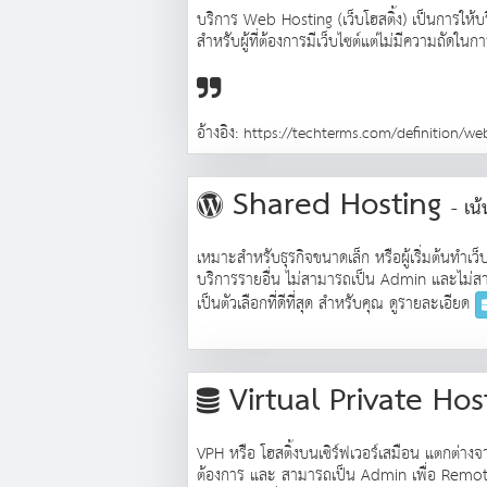
บริการ Web Hosting (เว็บโฮสติ้ง) เป็นการให้บริ
สำหรับผู้ที่ต้องการมีเว็บไซต์แต่ไม่มีความถัด
อ้างอิง:
https://techterms.com/definition/we
Shared Hosting
- เน
เหมาะสำหรับธุรกิจขนาดเล็ก หรือผู้เริ่มต้นทำเ
บริการรายอื่น ไม่สามารถเป็น Admin และไม่สา
เป็นตัวเลือกที่ดีที่สุด สำหรับคุณ ดูรายละเอียด
Virtual Private Ho
VPH หรือ โฮสติ้งบนเซิร์ฟเวอร์เสมือน แตกต่
ต้องการ และ สามารถเป็น Admin เพื่อ Remote เข