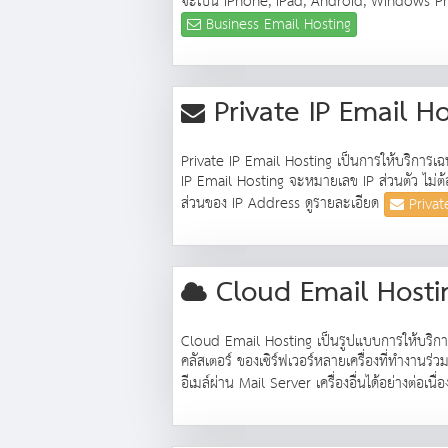
จะเป็น iPhone, iPad, Android, Windows Phon
Business Email Hosting
Private IP Email H
Private IP Email Hosting เป็นการให้บริการเฉพา
IP Email Hosting จะหมายเลข IP ส่วนตัว ไม่ต้องใ
ส่วนของ IP Address ดูรายละเอียด
Privat
Cloud Email Host
Cloud Email Hosting เป็นรูปแบบการให้บริการคล
คลัสเตอร์ ของเซิร์ฟเวอร์หลายเครื่องที่ทำงานร
อีเมล์ผ่าน Mail Server เครื่องอื่นได้อย่างต่อเน