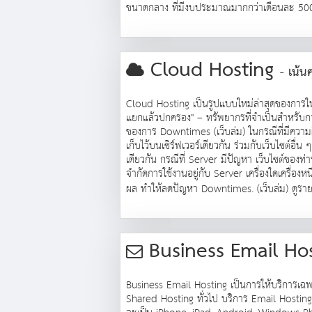
ขนาดกลาง ที่มีงบประมาณมากกว่าเดือนละ 500
Cloud Hosting
- เน้น
Cloud Hosting เป็นรูปแบบใหม่ล่าสุดของการให้บริ
แยกแล้วปกครอง" – ทรัพยากรที่จำเป็นสำหรับการร
ของการ Downtimes (เว็บล่ม) ในกรณีที่มีความ
เก็บไว้บนเซิร์ฟเวอร์เดียวกัน ร่วมกับเว็บไซต์อื
เดียวกัน กรณีที่ Server มีปัญหา เว็บไซต์ของท่
จำกัดการใช้งานอยู่กับ Server เครื่องใดเครื่องหน
ผล ทำให้ลดปัญหา Downtimes. (เว็บล่ม) ดูรา
Business Email Ho
Business Email Hosting เป็นการให้บริการเฉพา
Shared Hosting ทั่วไป บริการ Email Hosting 