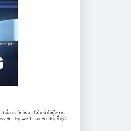
ceit.Net
ารเชื่อมต่อกับอินเทอร์เน็ต ทำให้ผู้ใช้งาน
dows Hosting และ Linux Hosting ซึ่งคุณ