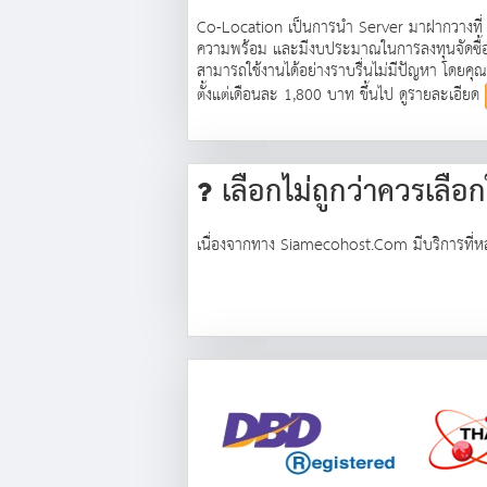
Co-Location เป็นการนำ Server มาฝากวางที่ I
ความพร้อม และมีงบประมาณในการลงทุนจัดซื้อ Se
สามารถใช้งานได้อย่างราบรื่นไม่มีปัญหา โดยค
ตั้งแต่เดือนละ 1,800 บาท ขึ้นไป ดูรายละเอียด
เลือกไม่ถูกว่าควรเลือ
เนื่องจากทาง Siamecohost.Com มีบริการที่หล