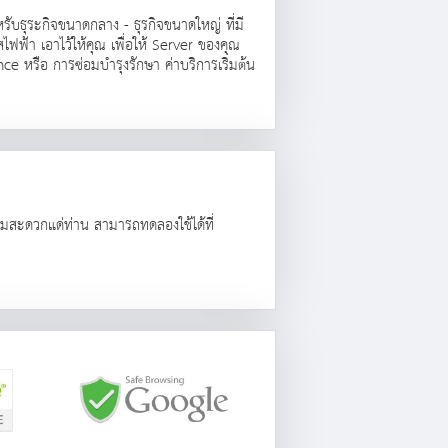
ับธุระกิจขนาดกลาง - ธุรกิจขนาดใหญ่ ที่มี
ฟ้า เอาไว้ให้คุณ เพื่อให้ Server ของคุณ
e หรือ การซ่อมบำรุงรักษา ค่าบริการเริ่มต้น
ามสะดวกแด่ท่าน สามารถทดลองใช้ได้ที่