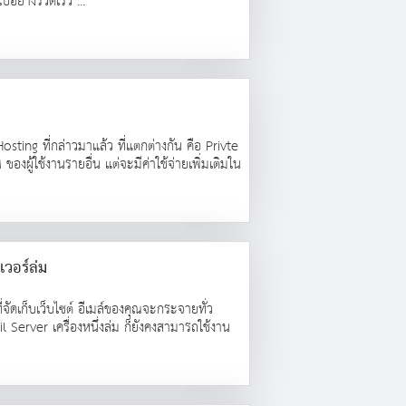
ย่างรวดเร็ว ...
osting ที่กล่าวมาแล้ว ที่แตกต่างกัน คือ Privte
องผู้ใช้งานรายอื่น แต่จะมีค่าใช้จ่ายเพิ่มเติมใน
เวอร์ล่ม
จัดเก็บเว็บไซต์ อีเมล์ของคุณจะกระจายทั่ว
 Server เครื่องหนึ่งล่ม ก็ยังคงสามารถใช้งาน