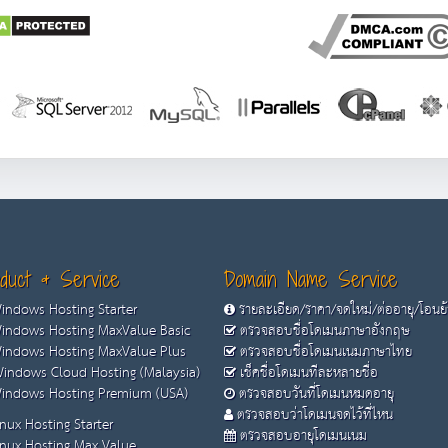
duct & Service
Domain Name Service
ndows Hosting Starter
รายละเอียด/ราคา/จดใหม่/ต่ออายุ/โอนย
ndows Hosting MaxValue Basic
ตรวจสอบชื่อโดเมนภาษาอังกฤษ
ndows Hosting MaxValue Plus
ตรวจสอบชื่อโดเมนเนมภาษาไทย
indows Cloud Hosting (Malaysia)
เช็คชื่อโดเมนทีละหลายชื่อ
ndows Hosting Premium (USA)
ตรวจสอบวันที่โดเมนหมดอายุ
ตรวจสอบว่าโดเมนจดไว้ที่ไหน
nux Hosting Starter
ตรวจสอบอายุโดเมนเนม
nux Hosting Max Value