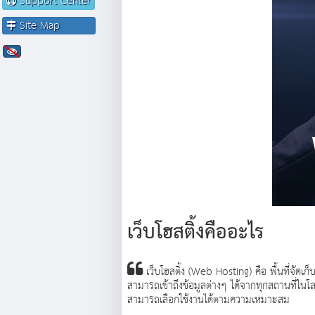
Support Center
Site Map
เว็บโฮสติ้งคืออะไร
เว็บโฮสติ้ง (Web Hosting) คือ พื้นที่จัดเก็บ
สามารถเข้าถึงข้อมูลต่างๆ ได้จากทุกสถานที่ในโ
สามารถเลือกใช้งานได้ตามความเหมาะสม