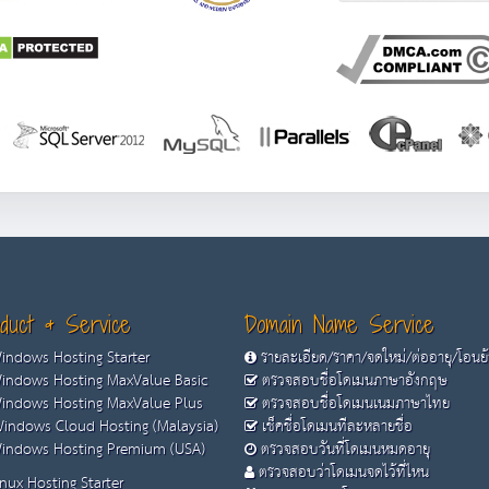
duct & Service
Domain Name Service
ndows Hosting Starter
รายละเอียด/ราคา/จดใหม่/ต่ออายุ/โอนย
ndows Hosting MaxValue Basic
ตรวจสอบชื่อโดเมนภาษาอังกฤษ
ndows Hosting MaxValue Plus
ตรวจสอบชื่อโดเมนเนมภาษาไทย
indows Cloud Hosting (Malaysia)
เช็คชื่อโดเมนทีละหลายชื่อ
ndows Hosting Premium (USA)
ตรวจสอบวันที่โดเมนหมดอายุ
ตรวจสอบว่าโดเมนจดไว้ที่ไหน
nux Hosting Starter