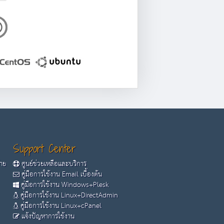
Support Center
้าย
ศูนย์ช่วยเหลือและบริการ
คู่มือการใช้งาน Email เบื้องต้น
คู่มือการใช้งาน Windows+Plesk
คู่มือการใช้งาน Linux+DirectAdmin
คู่มือการใช้งาน Linux+cPanel
แจ้งปัญหาการใช้งาน