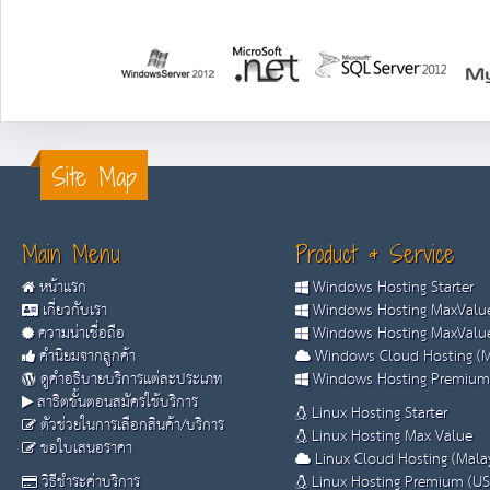
Site Map
Main Menu
Product & Service
หน้าแรก
Windows Hosting Starter
เกี่ยวกับเรา
Windows Hosting MaxValue
ความน่าเชื่อถือ
Windows Hosting MaxValue
คำนิยมจากลูกค้า
Windows Cloud Hosting (M
ดูคำอธิบายบริการแต่ละประเภท
Windows Hosting Premium
สาธิตขั้นตอนสมัครใช้บริการ
Linux Hosting Starter
ตัวช่วยในการเลือกสินค้า/บริการ
Linux Hosting Max Value
ขอใบเสนอราคา
Linux Cloud Hosting (Malay
วิธีชำระค่าบริการ
Linux Hosting Premium (US