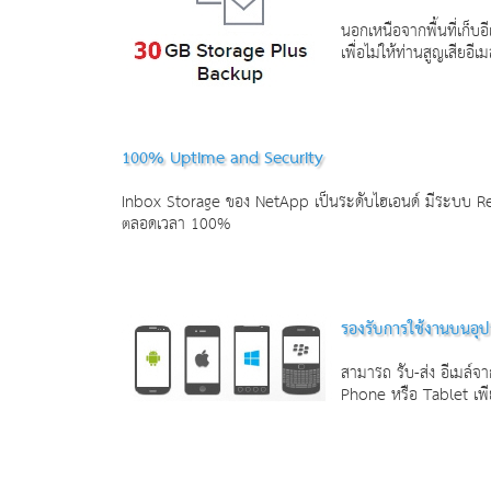
นอกเหนือจากพื้นที่เก็บ
เพื่อไม่ให้ท่านสูญเสียอีเ
100% Uptime and Security
Inbox Storage ของ NetApp เป็นระดับไฮเอนด์ มีระบบ Re
ตลอดเวลา 100%
รองรับการใช้งานบนอุปก
สามารถ รับ-ส่ง อีเมล์จ
Phone หรือ Tablet เพียง