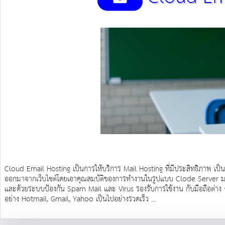
Cloud Email Hosting เป็นการให้บริการ Mail Hosting ที่มีประสิทธิภาพ เป็นกา
ออกมาจากเว็บไซต์โดยเอาคุณสมบัติของการทำงานในรูปแบบ Clode Server มาใช้,
และด้วยระบบป้องกัน Spam Mail และ Virus รองรับการใช้งาน กับมือถือต่าง
อย่าง Hotmail, Gmail, Yahoo เป็นไปอย่างรวดเร็ว ...