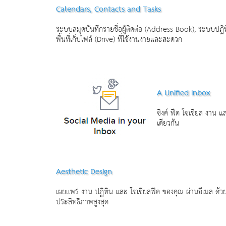
Calendars, Contacts and Tasks
ระบบสมุดบันทึกรายชื่อผู้ติดต่อ (Address Book), ระบบปฏิท
พื้นที่เก็บไฟล์ (Drive) ที่ใช้งานง่ายและสะดวก
A Unified Inbox
ซิงค์ ฟีด โซเชียล งาน แ
เดียวกัน
Aesthetic Design
เผยแพร่ งาน ปฏิทิน และ โซเชียลฟีด ของคุณ ผ่านอีเมล ด้วย
ประสิทธิภาพสูงสุด