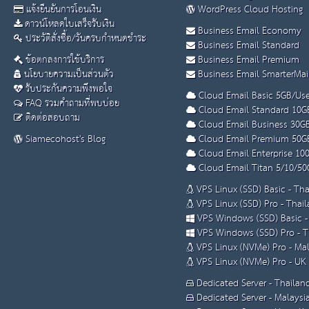
แจ้งยืนยันการโอนเงิน
WordPress Cloud Hosting
ดาวน์โหลดใบเสร็จรับเงิน
Business Email Economy
ประวัติสั่งซื้อ/วันครบกำหนดชำระ
Business Email Standard
ข้อตกลงการใช้บริการ
Business Email Premium
นโยบายความเป็นส่วนตัว
Business Email SmarterMai
รับประกันความพึงพอใจ
Cloud Email Basic 5GB/Use
FAQ รวมคำถามที่พบบ่อย
Cloud Email Standard 10G
ติดต่อสอบถาม
Cloud Email Business 30G
Siamecohost's Blog
Cloud Email Premium 50G
Cloud Email Enterprise 10
Cloud Email Titan 5/10/50
VPS Linux (SSD) Basic - Th
VPS Linux (SSD) Pro - Thai
VPS Windows (SSD) Basic -
VPS Windows (SSD) Pro - T
VPS Linux (NVMe) Pro - Mal
VPS Linux (NVMe) Pro - UK
Dedicated Server - Thailan
Dedicated Server - Malaysi