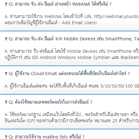
Q: สามารถ รับ-ส่ง อีเมล์ ผ่านหน้า WebMail ได้หรือไม่ ?
A: ท่านสามารถใช้งาน WebMail โดยเข้าไปที่ URL http//webmail.yourdomainn
ตอนการเพิ่มบัญชีผู้ใช้งานอีเมล์ - Add Email Users)
Q: สามารถ รับ-ส่ง อีเมล์ จาก Mobile Devices เช่น SmartPhone, Tab
A: ท่านสามารถ รับ-ส่งอีเมล์ โดยใช้ Mobile Devices เช่น SmartPhone ห
ปฏิบัติการ เช่น iOS Android Windows Mobile Symbian และ Blackber
Q: ผู้ใช้งาน Cloud Email แต่ละคนจะได้พื้นที่จัดเก็บอีเมล์เท่าไหร่ ?
A: ผู้ใช้งานอีเมล์แต่ละคน จะได้รับพื้นที่เก็บอีเมล์ คนละ 5/10/30/50/100 GB.
Q: ต้องใช้หมายเลขพอร์ตอะไรในการส่งอีเมล์ ?
A: ใช้พอร์ตมาตรฐาน เหมือนเว็บโฮสติงทั่วไป , พอร์ตสำหรับอีเมล์ขาออก หรือ
อินเทอร์เน็ต (ISP) ของท่านด้วยว่ามีการบล๊อคพอร์ต หมายเลข 25 สำหรับการ
Q: สามารถใช้งาน mailing lists หรือไม่ ?