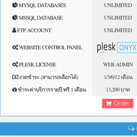
MYSQL DATABASES
UNLIMITED
MSSQL DATABASE
UNLIMITED
FTP ACCOUNT
UNLIMITED
WEBSITE CONTROL PANEL
PLESK LICENSE
WEB ADMIN
งวดชำระ (สามารถเลือกได้)
1/3/6/12 เดือน
ชำระค่าบริการรายปี ฟรี 1 เดือน
13,200 บาท
Order
F