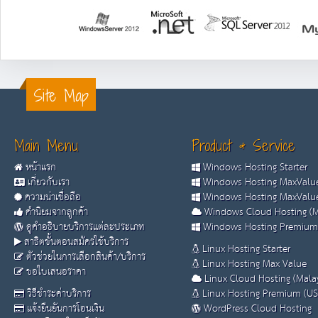
Site Map
Main Menu
Product & Service
หน้าแรก
Windows Hosting Starter
เกี่ยวกับเรา
Windows Hosting MaxValue
ความน่าเชื่อถือ
Windows Hosting MaxValue
คำนิยมจากลูกค้า
Windows Cloud Hosting (M
ดูคำอธิบายบริการแต่ละประเภท
Windows Hosting Premium
สาธิตขั้นตอนสมัครใช้บริการ
Linux Hosting Starter
ตัวช่วยในการเลือกสินค้า/บริการ
Linux Hosting Max Value
ขอใบเสนอราคา
Linux Cloud Hosting (Malay
วิธีชำระค่าบริการ
Linux Hosting Premium (US
แจ้งยืนยันการโอนเงิน
WordPress Cloud Hosting