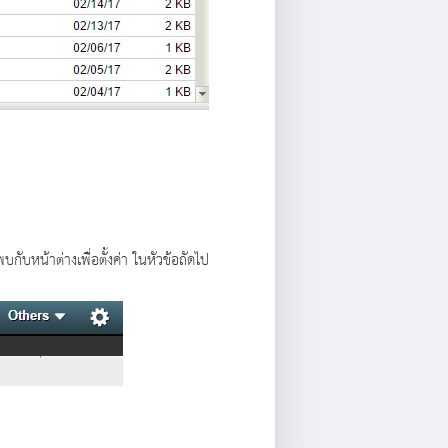
ับหน้าต่างเพื่อตั้งค่า ในหัวข้อถัดไป