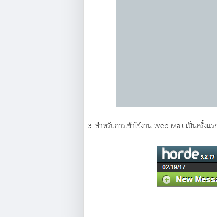
3. สำหรับการเข้าใช้งาน Web Mail เป็นครั้งแรก