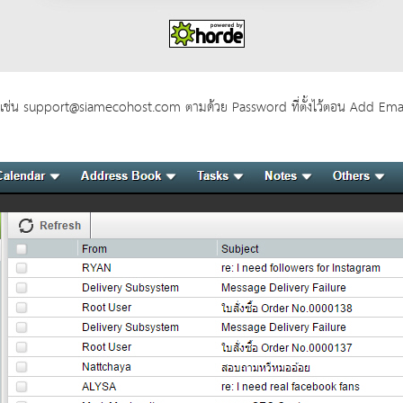
 เช่น support@siamecohost.com ตามด้วย Password ที่ตั้งไว้ตอน Add Email. 