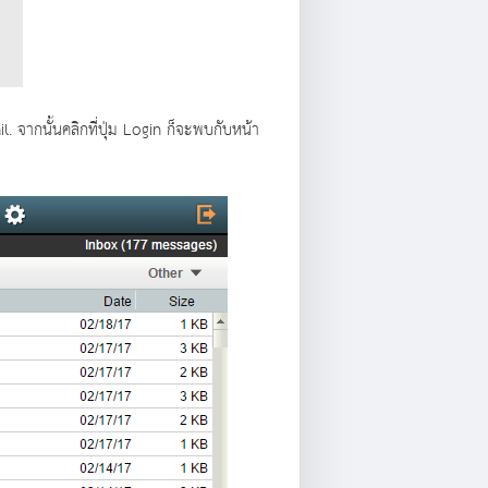
จากนั้นคลิกที่ปุ่ม Login ก็จะพบกับหน้า