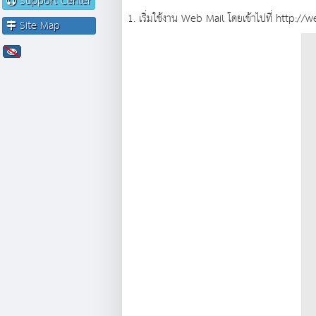
Support Center
1. เริ่มใช้งาน Web Mail โดยเข้าไปที่ htt
Site Map