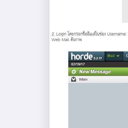
2. Login โดยกรอกชื่ออีเมล์ในช่อง Username:
Web Mail ดังภาพ