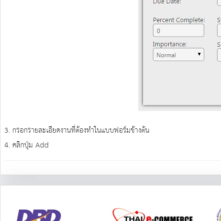
3. กรอกรายละเอียดงานที่ต้องทำในแบบฟอร์มข้างต้น
4. คลิกปุ่ม Add