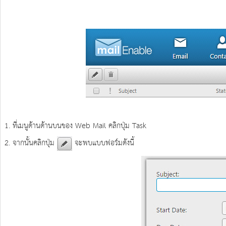
1. ที่เมนูด้านด้านบนของ Web Mail คลิกปุ่ม Task
2. จากนั้นคลิกปุ่ม
จะพบแบบฟอร์มดังนี้