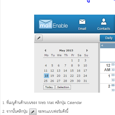
1. ที่เมนูด้านด้านบนของ Web Mail คลิกปุ่ม Calendar
2. จากนั้นคลิกปุ่ม
จะพบแบบฟอร์มดังนี้