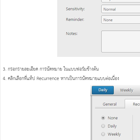
3. กรอกรายละเอียด การนัดหมาย ในแบบฟอร์มข้างต้น
4. คลิกเลือกที่แท็ป Recurrence หากเป็นการนัดหมายแบบต่อเนื่อง