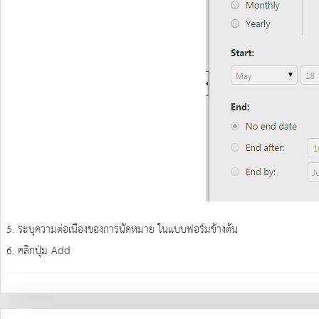
5. ระบุความต่อเนืองของการนัดหมาย ในแบบฟอร์มข้างต้น
6. คลิกปุ่ม Add