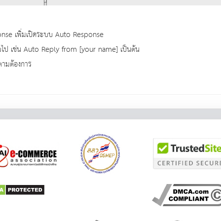
onse เพิ่มเปิดระบบ Auto Response
กลับไป เช่น Auto Reply from [your name] เป็นต้น
 ตามต้องการ