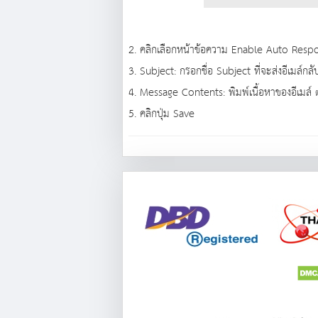
2. คลิกเลือกหน้าข้อความ Enable Auto Resp
3. Subject: กรอกชื่อ Subject ที่จะส่งอีเมล์
4. Message Contents: พิมพ์เนื้อหาของอีเมล์
5. คลิกปุ่ม Save