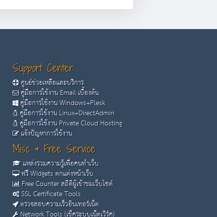
Support Center
ศูนย์ช่วยเหลือและบริการ
คู่มือการใช้งาน Email เบื้องต้น
คู่มือการใช้งาน Windows+Plesk
คู่มือการใช้งาน Linux+DirectAdmin
คู่มือการใช้งาน Private Cloud Hosting
แจ้งปัญหาการใช้งาน
Misc & Free Service
แหล่งรวมความรู้เพื่อคนทำเว็บ
ฟรี Widgets ตกแต่งหน้าเว็บ
Free Counter สถิติผู้เข้าชมเว็บไซต์
SSL Certificate Tools
ตรวจสอบความเร็วอินเทอร์เน็ต
Network Tools (เช็คระบบเน็ตเวิร์ค)