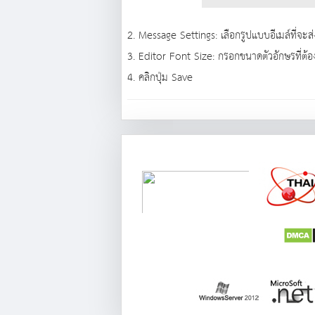
2. Message Settings: เลือกรูปแบบอีเมล์ที่จะ
3. Editor Font Size: กรอกขนาดตัวอักษรที่ต้
4. คลิกปุ่ม Save