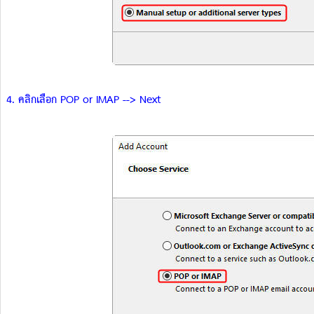
4. คลิกเลือก POP or IMAP --> Next