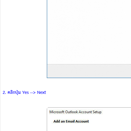
2. คลิกปุ่ม Yes --> Next