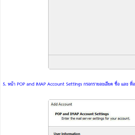
5. หน้า POP and IMAP Account Settings กรอกรายละเอียด ชื่อ และ ที่อย