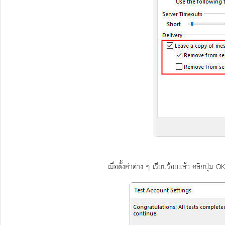
เมื่อตั้งค่าต่าง ๆ เรียบร้อยแล้ว คลิกปุ