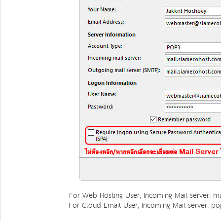
For Web Hosting User, Incoming Mail server: m
For Cloud Email User, Incoming Mail server: 