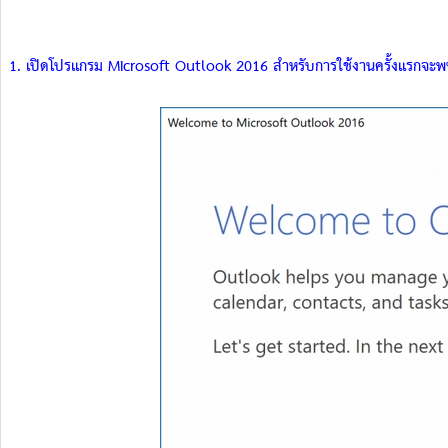
1. เปิดโปรแกรม Microsoft Outlook 2016 สำหรับการใช้งานครั้งแรกจะพบก