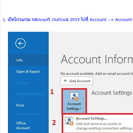
1. เปิดโปรแกรม Microsoft Outlook 2019 ไปที่ Account --> Account