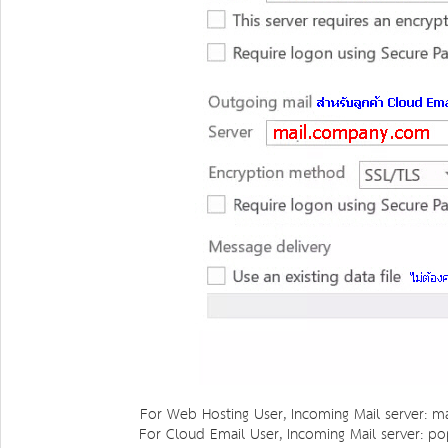
For Web Hosting User, Incoming Mail server: m
For Cloud Email User, Incoming Mail server: 