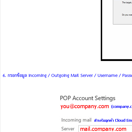
6. กรอกข้อมูล Incoming / Outgoing Mail Server / Username / Passw