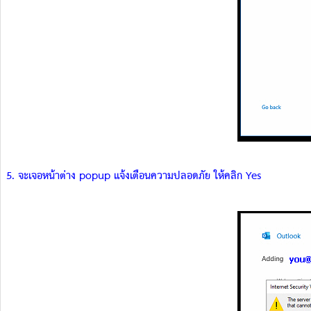
5. จะเจอหน้าต่าง popup แจ้งเตือนความปลอดภัย ให้คลิก Yes