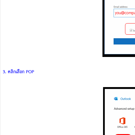
3. คลิกเลือก POP