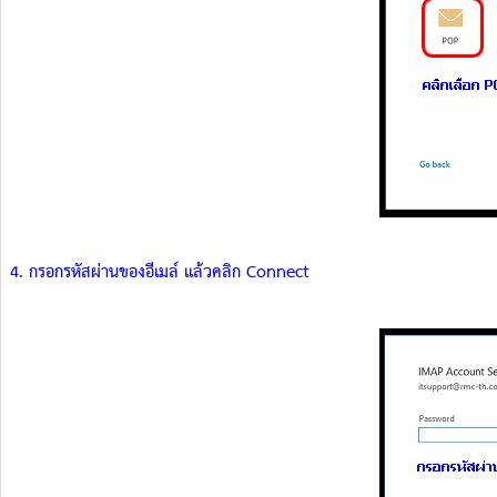
4. กรอกรหัสผ่านของอีเมล์ แล้วคลิก Connect