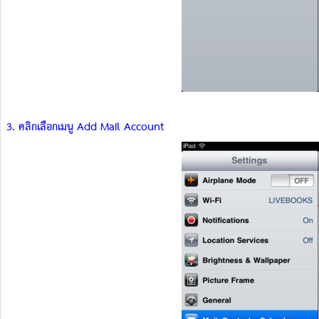
3. คลิกเลือกเมนู Add Mail Account