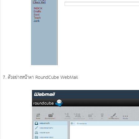
7. ตัวอย่างหน้าตา RoundCube WebMail