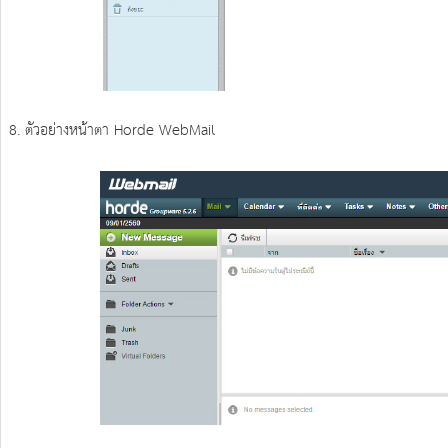
8. ตัวอย่างหน้าตา Horde WebMail