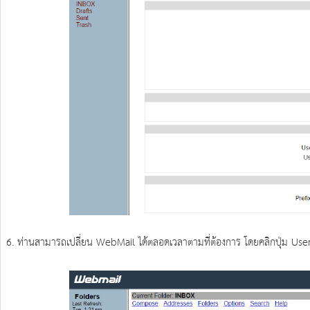
6. ท่านสามารถเปลี่ยน WebMail ได้ตลอดเวลาตามที่ต้องการ โดยคลิกปุ่ม User 