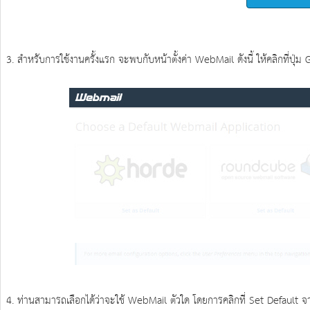
3. สำหรับการใช้งานครั้งแรก จะพบกับหน้าตั้งค่า WebMail ดังนี้ ให้คลิกที่ปุ่ม 
4. ท่านสามารถเลือกได้ว่าจะใช้ WebMail ตัวใด โดยการคลิกที่ Set Default จา