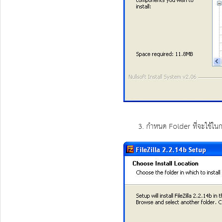
3. กำหนด Folder ที่จะใช้ในกา