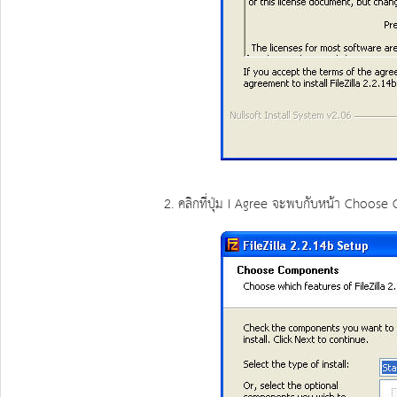
2. คลิกที่ปุ่ม I Agree จะพบกับหน้า Choose