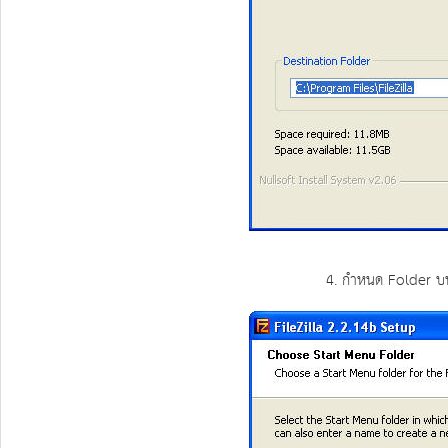
4. กำหนด Folder บน 