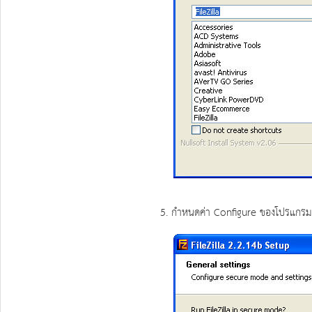
5. กำหนดค่า Configure ของโปรแกรม (แน