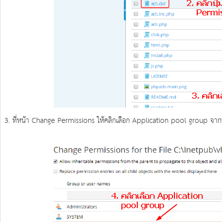
3. ที่หน้า Change Permissions ให้คลิกเลือก Application pool group จาก