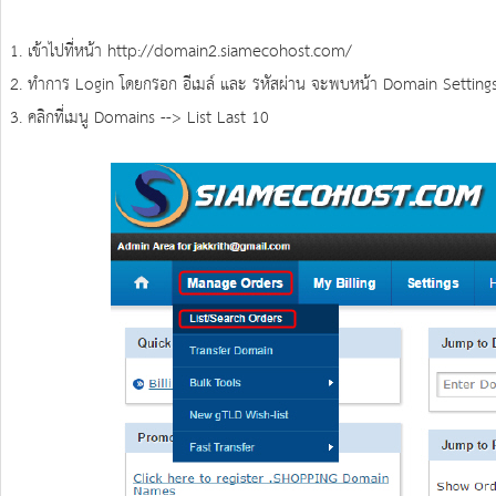
1. เข้าไปที่หน้า
http://domain2.siamecohost.com/
2. ทำการ Login โดยกรอก อีเมล์ และ รหัสผ่าน จะพบหน้า Domain Settings ด
3. คลิกที่เมนู Domains --> List Last 10