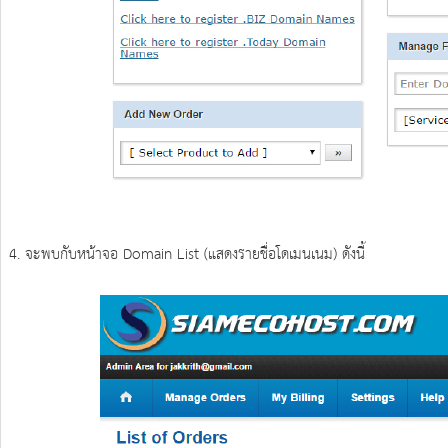
4. จะพบกับหน้าจอ Domain List (แสดงรายชื่อโดเมนเนม) ดังนี้