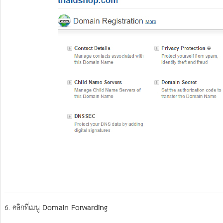
6. คลิกที่เมนู
Domain Forwarding