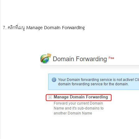
7. คลิกที่เมนู
Manage Domain Forwarding