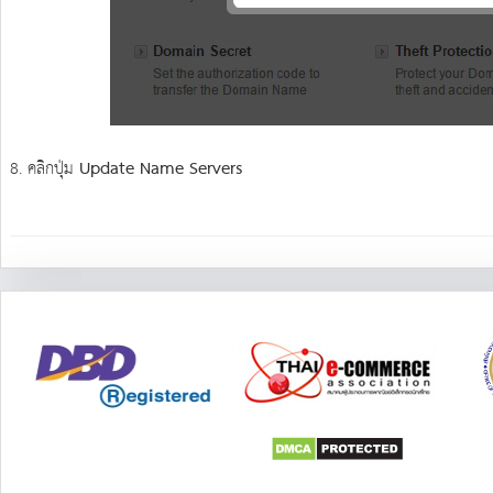
8. คลิกปุ่ม
Update Name Servers