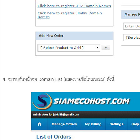
4. จะพบกับหน้าจอ Domain List (แสดงรายชื่อโดเมนเนม) ดังนี้