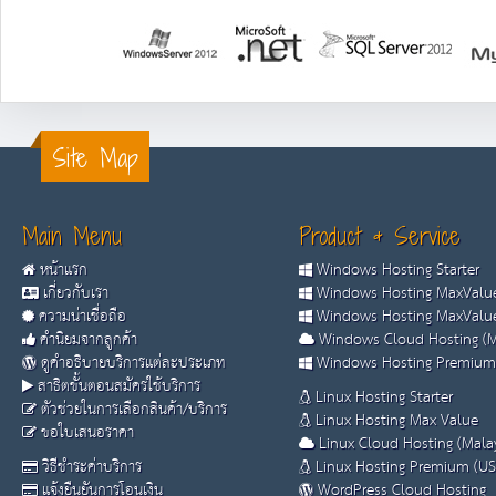
Site Map
Main Menu
Product & Service
หน้าแรก
Windows Hosting Starter
เกี่ยวกับเรา
Windows Hosting MaxValue
ความน่าเชื่อถือ
Windows Hosting MaxValue
คำนิยมจากลูกค้า
Windows Cloud Hosting (M
ดูคำอธิบายบริการแต่ละประเภท
Windows Hosting Premium
สาธิตขั้นตอนสมัครใช้บริการ
Linux Hosting Starter
ตัวช่วยในการเลือกสินค้า/บริการ
Linux Hosting Max Value
ขอใบเสนอราคา
Linux Cloud Hosting (Malay
วิธีชำระค่าบริการ
Linux Hosting Premium (US
แจ้งยืนยันการโอนเงิน
WordPress Cloud Hosting