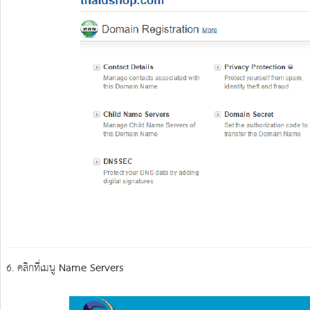
6. คลิกที่เมนู
Name Servers