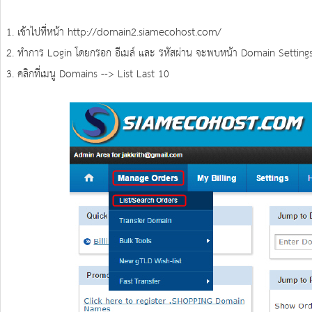
1. เข้าไปที่หน้า
http://domain2.siamecohost.com/
2. ทำการ Login โดยกรอก อีเมล์ และ รหัสผ่าน จะพบหน้า Domain Settings ด
3. คลิกที่เมนู Domains --> List Last 10