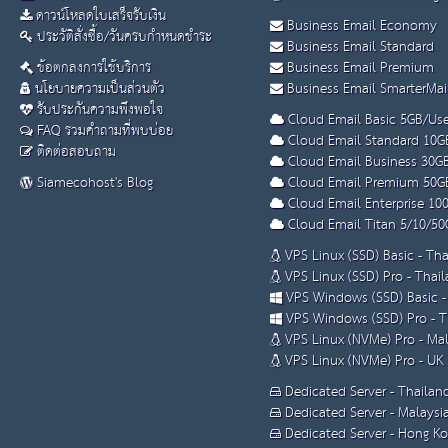
ดาวน์โหลดใบเสร็จรับเงิน
Business Email Economy
ประวัติสั่งซื้อ/วันครบกำหนดชำระ
Business Email Standard
ข้อตกลงการใช้บริการ
Business Email Premium
นโยบายความเป็นส่วนตัว
Business Email SmarterMai
รับประกันความพึงพอใจ
Cloud Email Basic 5GB/Use
FAQ รวมคำถามที่พบบ่อย
Cloud Email Standard 10G
ติดต่อสอบถาม
Cloud Email Business 30G
Siamecohost's Blog
Cloud Email Premium 50G
Cloud Email Enterprise 10
Cloud Email Titan 5/10/50
VPS Linux (SSD) Basic - Th
VPS Linux (SSD) Pro - Thai
VPS Windows (SSD) Basic -
VPS Windows (SSD) Pro - T
VPS Linux (NVMe) Pro - Mal
VPS Linux (NVMe) Pro - UK
Dedicated Server - Thailan
Dedicated Server - Malaysi
Dedicated Server - Hong K