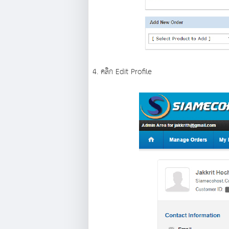
4. คลิก Edit Profile