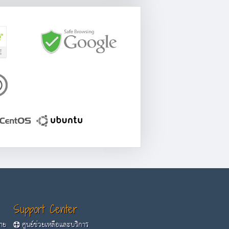
Support Center
้าย
ศูนย์ช่วยเหลือและบริการ