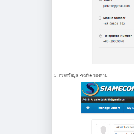
5. กรอกข้อมูล Profile ของท่าน