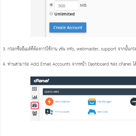
3. กรอกชื่ออีเมล์ที่ต้องการใช้งาน เช่น info, webmaster, support จากนั้นกร
4. ท่านสามารถ Add Email Accounts จากหน้า Dashboard ของ cPanel ได้