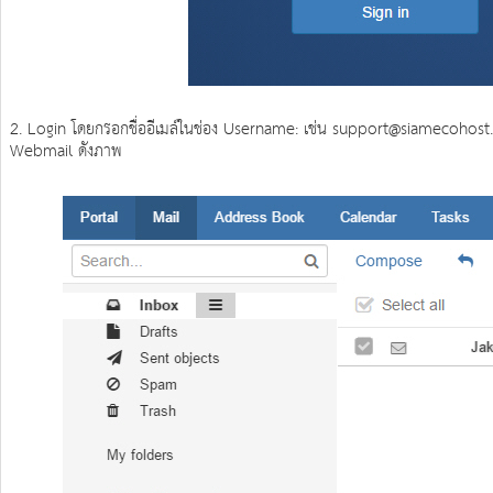
2. Login โดยกรอกชื่ออีเมล์ในช่อง Username: เช่น support@siamecohost.co
Webmail ดังภาพ