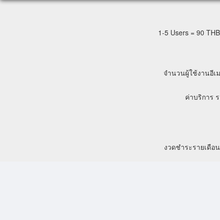
1-5 Users = 90 THB
จำนวนผู้ใช้งานอีเม
ค่าบริการ 
งวดชำระรายเดือน ต