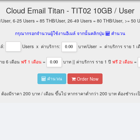
Cloud Email Titan - TIT02 10GB / User
/User, 6-25 Users = 85 THB/User, 26-49 Users = 80 THB/User, >= 50 
กรุณากรอกจำนวนผู้ใช้งานอีเมล์ จากนั้นคลิกปุ่ม
คำนวน
ล์:
Users x ค่าบริการ:
บาท/User = ค่าบริการ ราย 1 เ
ราย 6 เดือน
ฟรี 1 เดือน
=
บาท || ค่าบริการ ราย 1 ปี
ฟรี 2 เดือน
=
Order Now
คำนวณ
้องมีราคา 200 บาท / เดือน ขึ้นไป หากราคาต่ำกว่า 200 บาท ต้องชำระเป