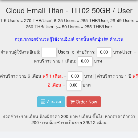
Cloud Email Titan - TIT02 50GB / User
1-5 Users = 270 THB/User, 6-25 Users = 265 THB/User, 26-49 Users =
260 THB/User, >= 50 Users = 255 THB/User
กรุณากรอกจำนวนผู้ใช้งานอีเมล์ จากนั้นคลิกปุ่ม
คำนวน
จำนวนผู้ใช้งานอีเมล์:
Users x ค่าบริการ:
บาท/User =
ค่าบริการ ราย 1 เดือน:
บาท
ค่าบริการ ราย 6 เดือน
ฟรี 1 เดือน
=
บาท || ค่าบริการ ราย 1 ปี
ฟรี
2 เดือน
=
บาท
Order Now
คำนวณ
งวดชำระรายเดือน ต้องมีราคา 200 บาท / เดือน ขึ้นไป หากราคาต่ำกว่า
200 บาท ต้องชำระเป็นราย 3/6/12 เดือน