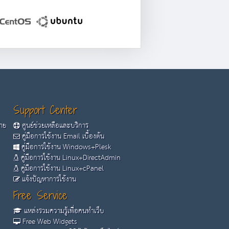
Support Center
้าย
ศูนย์ช่วยเหลือและบริการ
คู่มือการใช้งาน Email เบื้องต้น
คู่มือการใช้งาน Windows+Plesk
คู่มือการใช้งาน Linux+DirectAdmin
คู่มือการใช้งาน Linux+cPanel
แจ้งปัญหาการใช้งาน
Free Service
แหล่งรวมความรู้เพื่อคนทำเว็บ
Free Web Widgets