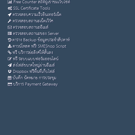
Free Counter สถิติผู้เข้าชมเว็บไซต์
SSL Certificate Tools
ตรวจสอบความเร็วอินเทอร์เน็ต
ตรวจสอบสถานะเน็ตเวิร์ค
ตรวจสอบสถานะอีเมล์
ตรวจสอบสถานะของ Server
ตาราง Backup ข้อมูลประจำสัปดาห์
ดาวน์โหลด ฟรี! SMEShop Script
ฟรี บริการย่อลิงค์ให้สั้นลง
ฟรี ระบบแบบฟอร์มออนไลน์
ส่งไฟล์ขนาดใหญ่ผ่านอีเมล์
Dropbox ฟรีพื้นที่เก็บไฟล์
บันทึก นัดหมาย การประชุม
บริการ Payment Gateway