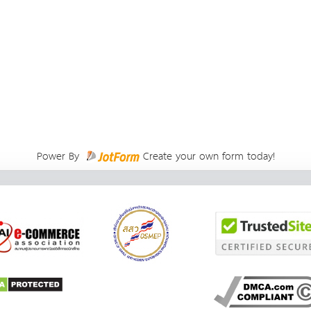
Power By
Create your own form today!