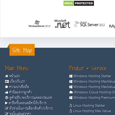
Site Map
Main Menu
Product & Service
หน้าแรก
Windows Hosting Starter
เกี่ยวกับเรา
Windows Hosting MaxValue
ความน่าเชื่อถือ
Windows Hosting MaxValue
คำนิยมจากลูกค้า
Windows Cloud Hosting (M
ดูคำอธิบายบริการแต่ละประเภท
Windows Hosting Premium
สาธิตขั้นตอนสมัครใช้บริการ
Linux Hosting Starter
ตัวช่วยในการเลือกสินค้า/บริการ
Linux Hosting Max Value
ขอใบเสนอราคา