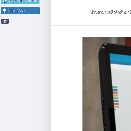
Support Center
Site Map
ท่านสามารถลิงค์กลับมาที่