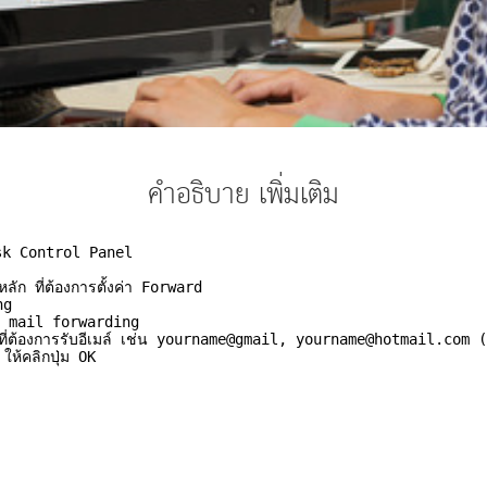
คำอธิบาย เพิ่มเติม