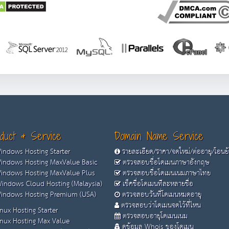
duct & Service
Domain Name Service
ndows Hosting Starter
รายละเอียด/ราคา/จดใหม่/ต่ออายุ/โอนย
ndows Hosting MaxValue Basic
ตรวจสอบชื่อโดเมนภาษาอังกฤษ
ndows Hosting MaxValue Plus
ตรวจสอบชื่อโดเมนเนมภาษาไทย
indows Cloud Hosting (Malaysia)
เช็คชื่อโดเมนทีละหลายชื่อ
ndows Hosting Premium (USA)
ตรวจสอบวันที่โดเมนหมดอายุ
ตรวจสอบว่าโดเมนจดไว้ที่ไหน
nux Hosting Starter
ตรวจสอบอายุโดเมนเนม
nux Hosting Max Value
ดูข้อมูล Whois ของโดเมน