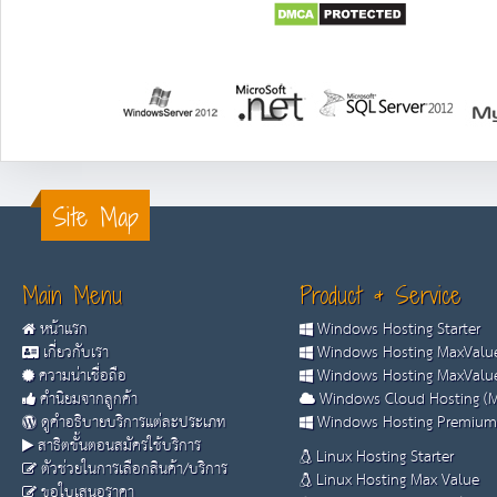
Site Map
Main Menu
Product & Service
หน้าแรก
Windows Hosting Starter
เกี่ยวกับเรา
Windows Hosting MaxValue
ความน่าเชื่อถือ
Windows Hosting MaxValue
คำนิยมจากลูกค้า
Windows Cloud Hosting (M
ดูคำอธิบายบริการแต่ละประเภท
Windows Hosting Premium
สาธิตขั้นตอนสมัครใช้บริการ
Linux Hosting Starter
ตัวช่วยในการเลือกสินค้า/บริการ
Linux Hosting Max Value
ขอใบเสนอราคา