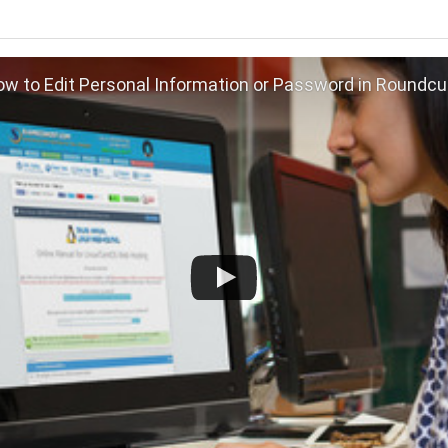
w to Edit Personal Information or Password in Roundc