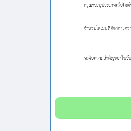
กรุณาระบุประเภทเว็บไซต์
จำนวนโดเมนที่ต้องการคว
ระดับความสำคัญของใบรับ