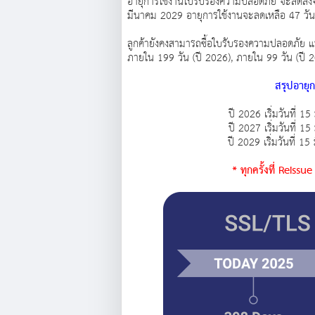
อายุการใช้งานใบรับรองความปลอดภัย จะลดลงจาก 
มีนาคม 2029 อายุการใช้งานจะลดเหลือ 47 วั
ลูกค้ายังคงสามารถซื้อใบรับรองความปลอดภัย แบบ 
ภายใน 199 วัน (ปี 2026), ภายใน 99 วัน (ปี 2
สรุปอายุ
ปี 2026 เริ่มวันที่ 1
ปี 2027 เริ่มวันที่ 1
ปี 2029 เริ่มวันที่ 1
* ทุกครั้งที่ Reiss