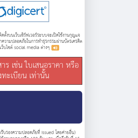
ติดตั้งบนเว็บเซิร์ฟเวอร์ระบบจะเปิดใช้งานกุญแจ
ักษาความปลอดภัยในการทำธุรกรรมผ่านบัตรเครดิต
ูเว็บไซต์ social media ต่างๆ
กสาร เช่น ใบเสนอราคา หรือ
ทะเบียน เท่านั้น
บรับรองความปลอดภัยที่ Issued โดยค่ายอื่น)