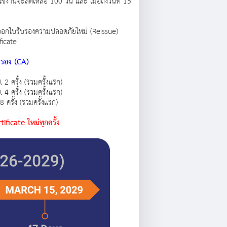
้งานจะลดเหลือ 100 วัน และ เมื่อถึงวันที่ 15
ต้องออกใบรับรองความปลอดภัยใหม่ (Reissue)
ficate
บรอง (CA)
 2 ครั้ง (รวมครั้งแรก)
 4 ครั้ง (รวมครั้งแรก)
 8 ครั้ง (รวมครั้งแรก)
ificate ใหม่ทุกครั้ง