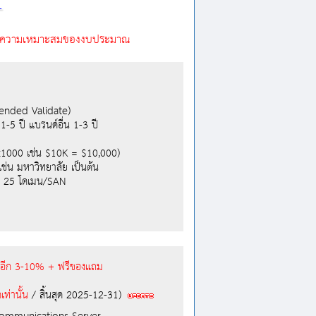
-
ด้ตามความเหมาะสมของงบประมาณ
ended Validate)
-5 ปี แบรนด์อื่น 1-3 ปี
 x1000 เช่น $10K = $10,000)
ช่น มหาวิทยาลัย เป็นต้น
ุด 25 โดเมน/SAN
ิ่มอีก 3-10% + ฟรีของแถม
เท่านั้น
/ สิ้นสุด 2025-12-31)