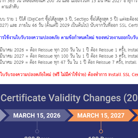
365 วัน เหลือเพียงแค่ 200 วัน และ เมื่อถึงวันที่ 15 มีนาคม 2027 อายุการใช
น ตามลำดับ
ราย 1 ปีได้ (DigiCert ซื้อได้สูงสุด 3 ปี, Sectigo ซื้อได้สูงสุด 5 ปี) แต่จะ
027) และ ภายใน 46 วัน (ตั้งแต่ปี 2029 เป็นต้นไป) นับจากวันที่ออก SSL Certi
การใช้งานใบรับรองความปลอดภัย ตามข้อกำหนดใหม่ ของหน่วยงานออกใบรั
5 มีนาคม 2026 = ต้อง Reissue ทุก 200 วัน ใน 1 ปี ต้อง Reissue 1 ครั้ง, Install
5 มีนาคม 2027 = ต้อง Reissue ทุก 100 วัน ใน 1 ปี ต้อง Reissue 3 ครั้ง, Install
5 มีนาคม 2029 = ต้อง Reissue ทุก 47 วัน ใน 1 ปี ต้อง Reissue 7 ครั้ง, Install
ue ใบรับรองความปลอดภัยใหม่ (ฟรี ไม่มีค่าใช้จ่าย) ต้องทำการ Install SSL Cert