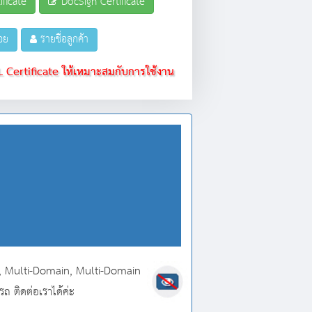
ficate
DocSign Certificate
อย
รายชื่อลูกค้า
 Certificate ให้เหมาะสมกับการใช้งาน
d, Multi-Domain, Multi-Domain
 ติดต่อเราได้ค่ะ