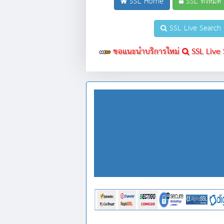
SSL Home
SSL ทั้งหมด
SSL Live Search
ขอแนะนำบริการใหม่
SSL Live S