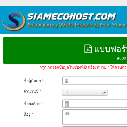
แบบฟอร์
#080
กรุณากรอกข้อมูลในช่องที่มีเครื่องหมาย * ให้ครบถ
ชื่อผู้ติดต่อ
*
จำนวนปี
*
ชื่อองค์กร
*
ที่อยู่
*