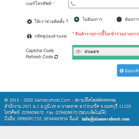
เบอร์โทรศัพท์
*
ไม่ต้องการ
ต้องกา
ให้เราช่วยติดตั้ง ?
* สินค้ารายการนี้้ไม่เข้าร่วมรายก
รหัสคูปองส่วนลด
Captcha Code
Refresh Code
ย้อนกลั