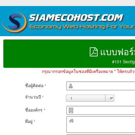
แบบฟอร์
#101 Sectig
กรุณากรอกข้อมูลในช่องที่มีเครื่องหมาย * ให้ครบถ
ชื่อผู้ติดต่อ
*
จำนวนปี
*
ชื่อองค์กร
*
ที่อยู่
*