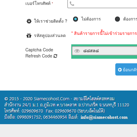
เบอร์โทรศัพท์
*
ไม่ต้องการ
ต้องกา
ให้เราช่วยติดตั้ง ?
* สินค้ารายการนี้้ไม่เข้าร่วมรายก
รหัสคูปองส่วนลด
Captcha Code
Refresh Code
ย้อนกลั