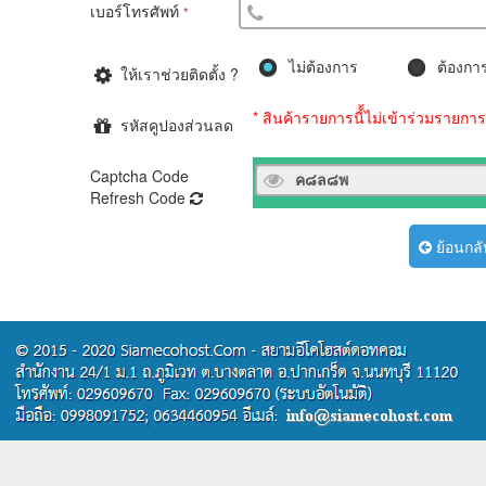
เบอร์โทรศัพท์
*
ไม่ต้องการ
ต้องกา
ให้เราช่วยติดตั้ง ?
* สินค้ารายการนี้้ไม่เข้าร่วมรายก
รหัสคูปองส่วนลด
Captcha Code
Refresh Code
ย้อนกลั