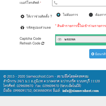
เบอร์โทรศัพท์
*
ไม่ต้องการ
ต้องกา
ให้เราช่วยติดตั้ง ?
* สินค้ารายการนี้้ไม่เข้าร่วมรายก
รหัสคูปองส่วนลด
Captcha Code
Refresh Code
ย้อนกลั