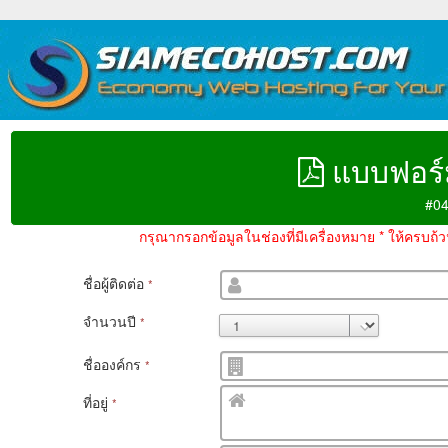
แบบฟอร์
#04
กรุณากรอกข้อมูลในช่องที่มีเครื่องหมาย * ให้ครบถ
ชื่อผู้ติดต่อ
*
จำนวนปี
*
ชื่อองค์กร
*
ที่อยู่
*