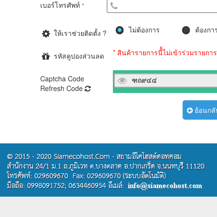
เบอร์โทรศัพท์
*
ไม่ต้องการ
ต้องกา
ให้เราช่วยติดตั้ง ?
* สินค้ารายการนี้้ไม่เข้าร่วมรายก
รหัสคูปองส่วนลด
Captcha Code
Refresh Code
ย้อนกลั