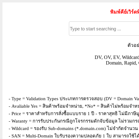
พิมพ์คีย์เวิร์
ตัวอย
DV, OV, EV, Wildcard,
Domain, Rapid, C
- Type = Validation Types ประเภทการตรวจสอบ (DV = Domain Valid
- Avaliable Yes = สินค้าพร้อมจำหน่าย, *No* = สินค้าไม่พร้อมจำห
- Price = ราคาสำหรับการสั่งซื้อแบบราย 1 ปี - ราคาสุทธิ ไม่มีภาษีมู
- Waranty = การรับประกันกรณีถูกโจรกรรมดักจับข้อมูล ไม่รวมกรณ
- Wildcard = รองรับ Sub-domains (*.domain.com) ไม่จำกัดจำนวน 
- SAN = Multi-Domain ใบรับรองความปลอดภัย 1 ใบ สามารถใช้ได