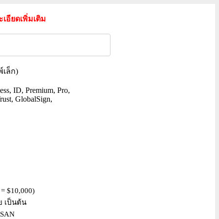
ะเอียดเพิ่มเติม
์เล็ก)
ess, ID, Premium, Pro,
rust, GlobalSign,
 = $10,000)
 เป็นต้น
น/SAN