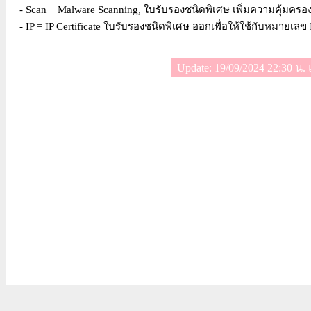
- Scan = Malware Scanning, ใบรับรองชนิดพิเศษ เพิ่มความคุ้มค
- IP = IP Certificate ใบรับรองชนิดพิเศษ ออกเพื่อให้ใช้กับหมายเลข
Update: 19/09/2024 22:30 น. 