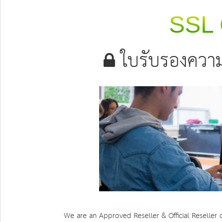
SSL C
ใบรับรองความ
We are an Approved Reseller & Official Reseller 