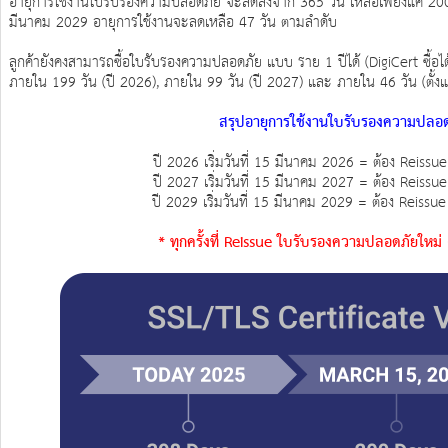
อายุการใช้งานใบรับรองความปลอดภัย จะลดลงจาก 365 วัน เหลือเพียงแค่ 200 วั
มีนาคม 2029 อายุการใช้งานจะลดเหลือ 47 วัน ตามลำดับ
ลูกค้ายังคงสามารถซื้อใบรับรองความปลอดภัย แบบ ราย 1 ปีได้ (DigiCert ซื้อได้
ภายใน 199 วัน (ปี 2026), ภายใน 99 วัน (ปี 2027) และ ภายใน 46 วัน (ตั้งแต
สรุปอายุการใช้งานใบรับรองความปลอ
ปี 2026 เริ่มวันที่ 15 มีนาคม 2026 = ต้อง Reissue ท
ปี 2027 เริ่มวันที่ 15 มีนาคม 2027 = ต้อง Reissue ท
ปี 2029 เริ่มวันที่ 15 มีนาคม 2029 = ต้อง Reissue ท
* ทุกครั้งที่ Reissue ใบรับรองความปลอดภัยใหม่ (ฟ