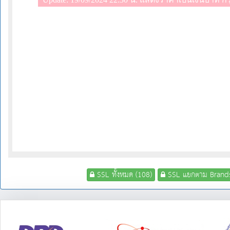
SSL ทั้งหมด (108)
SSL แยกตาม Brands