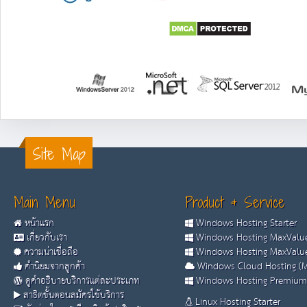
Site Map
Main Menu
Product & Service
หน้าแรก
Windows Hosting Starter
เกี่ยวกับเรา
Windows Hosting MaxValue
ความน่าเชื่อถือ
Windows Hosting MaxValue
คำนิยมจากลูกค้า
Windows Cloud Hosting (M
ดูคำอธิบายบริการแต่ละประเภท
Windows Hosting Premium
สาธิตขั้นตอนสมัครใช้บริการ
Linux Hosting Starter