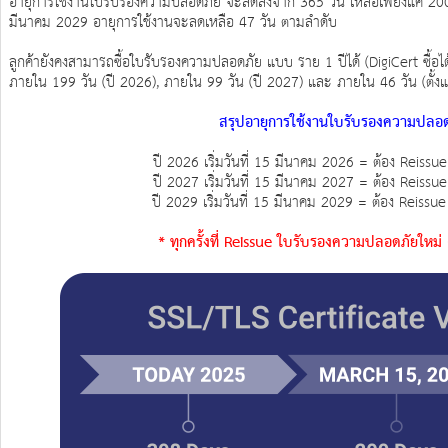
อายุการใช้งานใบรับรองความปลอดภัย จะลดลงจาก 365 วัน เหลือเพียงแค่ 200 วั
มีนาคม 2029 อายุการใช้งานจะลดเหลือ 47 วัน ตามลำดับ
ลูกค้ายังคงสามารถซื้อใบรับรองความปลอดภัย แบบ ราย 1 ปีได้ (DigiCert ซื้อได้
ภายใน 199 วัน (ปี 2026), ภายใน 99 วัน (ปี 2027) และ ภายใน 46 วัน (ตั้งแต
สรุปอายุการใช้งานใบรับรองความปลอ
ปี 2026 เริ่มวันที่ 15 มีนาคม 2026 = ต้อง Reissue ท
ปี 2027 เริ่มวันที่ 15 มีนาคม 2027 = ต้อง Reissue ท
ปี 2029 เริ่มวันที่ 15 มีนาคม 2029 = ต้อง Reissue ท
* ทุกครั้งที่ Reissue ใบรับรองความปลอดภัยใหม่ (ฟ