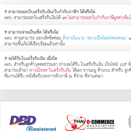
สามารถออกใบเสร็จรับเงิน/ใบกำกับภาษีฯ ได้หรือไม่
ตอบ: สามารถออกใบเสร็จรับเงินได้ แต่
ไม่สามารถออกใบกำกับภาษีมูลค่าเพิ่มไ
สามารถจ่ายเป็นเช็ค ได้หรือไม่
ตอบ: ท่านสามารถ ออกเช็คขีดค่อม
สั่งจ่ายในนาม "สยามอีโคโฮสต์ดอทคอม"
แต
สามารถขึ้นเงินได้เรียบร้อยแล้วเท่านั้น
จะได้รับใบเสร็จรับเงิน เมื่อใด
ตอบ: สำหรับลูกค้าบุคคลธรรมดา ท่านจะได้รับ ใบเสร็จรับเงิน เป็นไฟล์ .pdf จ
สามารถเข้ามา
ดาวน์โหลด ใบเสร็จรับเงิน
ได้เอง จากเมนู ด้านบน สำหรับ ลูกค้า
ทีมงานได้รับ หนังสือรับรองการหักภาษี ณ ที่จ่าย ที่ท่านส่งมา