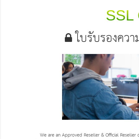
SSL C
ใบรับรองความ
We are an Approved Reseller & Official Reseller 