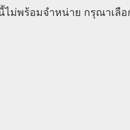
นี้ไม่พร้อมจำหน่าย กรุณาเลือ