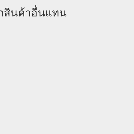
กสินค้าอื่นแทน