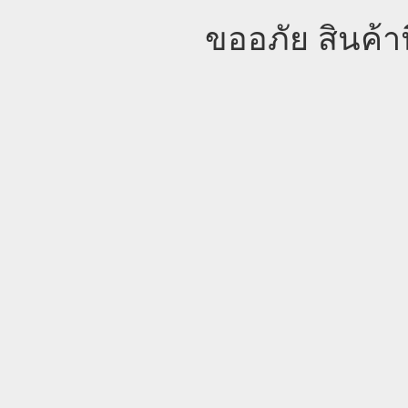
ขออภัย สินค้า