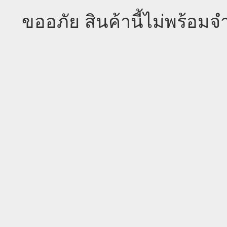
ขออภัย สินค้านี้ไม่พร้อม