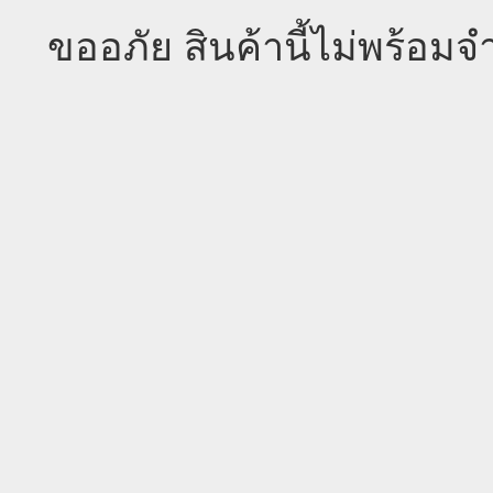
ขออภัย สินค้านี้ไม่พร้อม