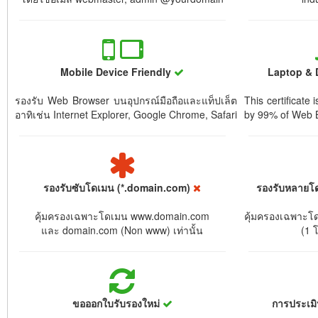
Mobile Device Friendly
Laptop & 
รองรับ Web Browser บนอุปกรณ์มือถือและแท็ปเล็ต
This certificate
อาทิเช่น Internet Explorer, Google Chrome, Safari
by 99% of Web 
รองรับซับโดเมน (*.domain.com)
รองรับหลายโ
คุ้มครองเฉพาะโดเมน www.domain.com
คุ้มครองเฉพาะโดเม
และ domain.com (Non www) เท่านั้น
(1 
ขอออกใบรับรองใหม่
การประเม