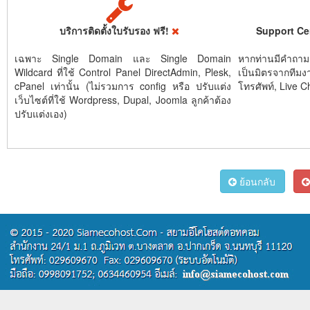
บริการติดตั้งใบรับรอง ฟรี!
Support Ce
เฉพาะ Single Domain และ Single Domain
หากท่านมีคำถาม
Wildcard ที่ใช้ Control Panel DirectAdmin, Plesk,
เป็นมิตรจากทีมง
cPanel เท่านั้น (ไม่รวมการ config หรือ ปรับแต่ง
โทรศัพท์, Live C
เว็บไซต์ที่ใช้ Wordpress, Dupal, Joomla ลูกค้าต้อง
ปรับแต่งเอง)
ย้อนกลับ