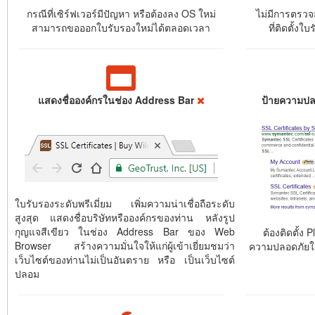
กรณีที่เซิร์ฟเวอร์มีปัญหา หรือต้องลง OS ใหม่
ไม่มีการตรวจ
สามารถขอออกใบรับรองใหม่ได้ตลอดเวลา
ที่ติดตั้งใ
แสดงชื่อองค์กรในช่อง Address Bar
ป้ายความปล
ใบรับรองระดับพรีเมี่ยม เพิ่มความน่าเชื่อถือระดับ
สูงสุด แสดงชื่อบริษัทหรือองค์กรของท่าน หลังรูป
กุญแจสีเขียว ในช่อง Address Bar ของ Web
ต้องติดตั้ง P
Browser สร้างความมั่นใจให้แก่ผู้เข้าเยี่ยมชมว่า
ความปลอดภัยใ
เว็บไซต์ของท่านไม่เป็นอันตราย หรือ เป็นเว็บไซต์
ปลอม