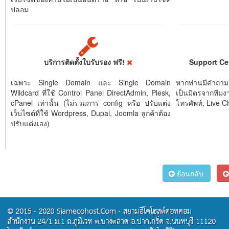
ปลอม
บริการติดตั้งใบรับรอง ฟรี!
Support Ce
เฉพาะ Single Domain และ Single Domain
หากท่านมีคำถาม
Wildcard ที่ใช้ Control Panel DirectAdmin, Plesk,
เป็นมิตรจากทีมง
cPanel เท่านั้น (ไม่รวมการ config หรือ ปรับแต่ง
โทรศัพท์, Live C
เว็บไซต์ที่ใช้ Wordpress, Dupal, Joomla ลูกค้าต้อง
ปรับแต่งเอง)
ย้อนกลับ