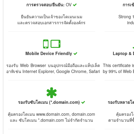
การตรวจสอบ/ยืนยัน:
OV
การเข
ยืนยันความเป็นเจ้าของโดเมนเนม
Strong 1
และตรวจสอบเอกสารการจัดตั้งองค์กร
ind
Mobile Device Friendly
Laptop & 
รองรับ Web Browser บนอุปกรณ์มือถือและแท็ปเล็ต
This certificate
อาทิเช่น Internet Explorer, Google Chrome, Safari
by 99% of Web 
รองรับซับโดเมน (*.domain.com)
รองรับหลายโ
คุ้มครองโดเมน www.domain.com, domain.com
คุ้มครอง
และ ซับโดเมน *.domain.com ไม่จำกัดจำนวน
ตามจำนวนที่ซื