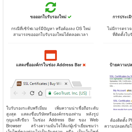
ขอออกใบรับรองใหม่
การประเม
กรณีที่เซิร์ฟเวอร์มีปัญหา หรือต้องลง OS ใหม่
ไม่มีการตรวจ
สามารถขอออกใบรับรองใหม่ได้ตลอดเวลา
ที่ติดตั้งใ
แสดงชื่อองค์กรในช่อง Address Bar
ป้ายความปล
ใบรับรองระดับพรีเมี่ยม เพิ่มความน่าเชื่อถือระดับ
สูงสุด แสดงชื่อบริษัทหรือองค์กรของท่าน หลังรูป
กุญแจสีเขียว ในช่อง Address Bar ของ Web
ต้องติดตั้ง P
Browser สร้างความมั่นใจให้แก่ผู้เข้าเยี่ยมชมว่า
ความปลอดภัยใ
เว็บไซต์ของท่านไม่เป็นอันตราย หรือ เป็นเว็บไซต์