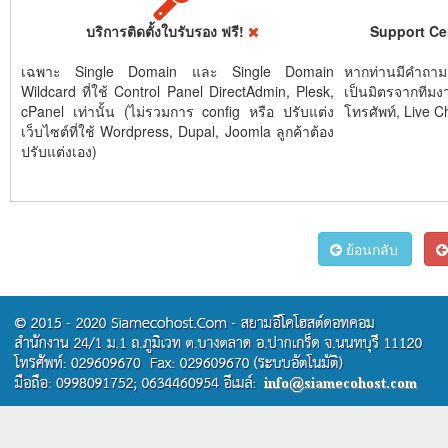
บริการติดตั้งใบรับรอง ฟรี!
Support Ce
เฉพาะ Single Domain และ Single Domain
หากท่านมีคำถาม
Wildcard ที่ใช้ Control Panel DirectAdmin, Plesk,
เป็นมิตรจากทีมง
cPanel เท่านั้น (ไม่รวมการ config หรือ ปรับแต่ง
โทรศัพท์, Live C
เว็บไซต์ที่ใช้ Wordpress, Dupal, Joomla ลูกค้าต้อง
ปรับแต่งเอง)
ย้อนกลับ