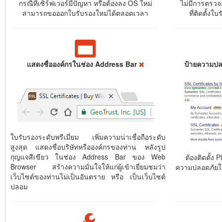
กรณีที่เซิร์ฟเวอร์มีปัญหา หรือต้องลง OS ใหม่
ไม่มีการตรวจ
สามารถขอออกใบรับรองใหม่ได้ตลอดเวลา
ที่ติดตั้งใ
แสดงชื่อองค์กรในช่อง Address Bar
ป้ายความปล
ใบรับรองระดับพรีเมี่ยม เพิ่มความน่าเชื่อถือระดับ
สูงสุด แสดงชื่อบริษัทหรือองค์กรของท่าน หลังรูป
กุญแจสีเขียว ในช่อง Address Bar ของ Web
ต้องติดตั้ง P
Browser สร้างความมั่นใจให้แก่ผู้เข้าเยี่ยมชมว่า
ความปลอดภัยใ
เว็บไซต์ของท่านไม่เป็นอันตราย หรือ เป็นเว็บไซต์
ปลอม