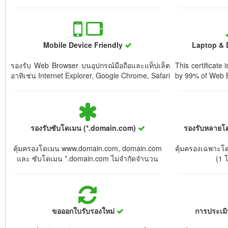
Mobile Device Friendly
Laptop & 
รองรับ Web Browser บนอุปกรณ์มือถือและแท็ปเล็ต
This certificate
อาทิเช่น Internet Explorer, Google Chrome, Safari
by 99% of Web 
รองรับซับโดเมน (*.domain.com)
รองรับหลายโ
คุ้มครองโดเมน www.domain.com, domain.com
คุ้มครองเฉพาะโดเม
และ ซับโดเมน *.domain.com ไม่จำกัดจำนวน
(1 
ขอออกใบรับรองใหม่
การประเม